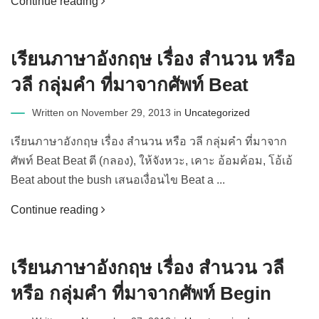
Continue reading
เรียนภาษาอังกฤษ เรื่อง สำนวน หรือ
วลี กลุ่มคำ ที่มาจากศัพท์ Beat
Written on November 29, 2013 in
Uncategorized
เรียนภาษาอังกฤษ เรื่อง สำนวน หรือ วลี กลุ่มคำ ที่มาจาก
ศัพท์ Beat Beat ตี (กลอง), ให้จังหวะ, เคาะ อ้อมค้อม, โอ้เอ้
Beat about the bush เสนอเงื่อนไข Beat a ...
Continue reading
เรียนภาษาอังกฤษ เรื่อง สำนวน วลี
หรือ กลุ่มคำ ที่มาจากศัพท์ Begin