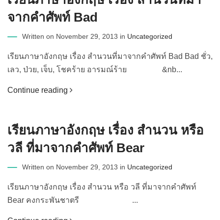
จากคำศัพท์ Bad
Written on November 29, 2013 in
Uncategorized
เรียนภาษาอังกฤษ เรื่อง สำนวนที่มาจากคำศัพท์ Bad Bad ชั่ว,
เลว, ป่วย, เจ็บ, โชคร้าย อารมณ์ร้าย &nb...
Continue reading
เรียนภาษาอังกฤษ เรื่อง สำนวน หรือ
วลี ที่มาจากคำศัพท์ Bear
Written on November 29, 2013 in
Uncategorized
เรียนภาษาอังกฤษ เรื่อง สำนวน หรือ วลี ที่มาจากคำศัพท์
Bear คงกระพันชาตรี ...