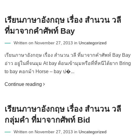
เรียนภาษาอังกฤษ เรื่อง สำนวน วลี
ที่มาจากคำศัพท์ Bay
Written on November 27, 2013 in
Uncategorized
เรียนภาษาอังกฤษ เรื่อง สำนวน วลี ที่มาจากคำศัพท์ Bay Bay
อ่าว อยู่ในที่จนมุม At bay ต้อนเข้ามุมหรือที่ที่หนีได้ยาก Bring
to bay คอกม้า Horse – bay ป�...
Continue reading
เรียนภาษาอังกฤษ เรื่อง สำนวน วลี
กลุ่มคำ ที่มาจากศัพท์ Bid
Written on November 27, 2013 in
Uncategorized