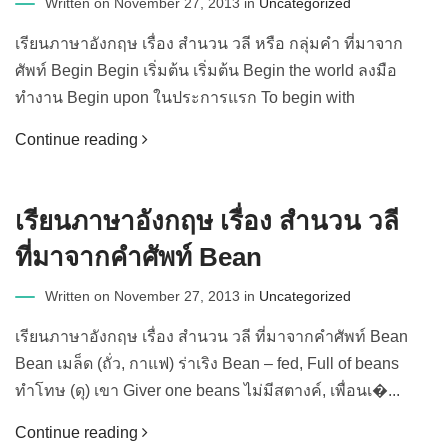
Written on November 27, 2013 in
Uncategorized
เรียนภาษาอังกฤษ เรื่อง สำนวน วลี หรือ กลุ่มคำ ที่มาจาก
ศัพท์ Begin Begin เริ่มต้น เริ่มต้น Begin the world ลงมือ
ทำงาน Begin upon ในประการแรก To begin with
Continue reading
เรียนภาษาอังกฤษ เรื่อง สำนวน วลี
ที่มาจากคำศัพท์ Bean
Written on November 27, 2013 in
Uncategorized
เรียนภาษาอังกฤษ เรื่อง สำนวน วลี ที่มาจากคำศัพท์ Bean
Bean เมล็ด (ถั่ว, กาแฟ) ร่าเริง Bean – fed, Full of beans
ทำโทษ (ดุ) เขา Giver one beans ไม่มีสตางค์, เพื่อนเ�...
Continue reading