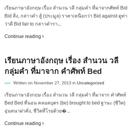
เรียนภาษาอังกฤษ เรื่อง สำนวน วลี กลุ่มคำ ที่มาจากศัพท์ Bid
Bid สิ่ง, กล่าวคำ สู้ (ประมูล) ราคาเหนือกว่า Bid against ดูท่า
ว่าดี Bid fair to กล่าวคำรา...
Continue reading
เรียนภาษาอังกฤษ เรื่อง สำนวน วลี
กลุ่มคำ ที่มาจาก คำศัพท์ Bed
Written on November 27, 2013 in
Uncategorized
เรียนภาษาอังกฤษ เรื่อง สำนวน วลี กลุ่มคำ ที่มาจาก คำศัพท์
Bed Bed ที่นอน คลอดบุตร (be) brought to bed ฐานะ (ชีวิต)
อุ่นหนาฝาคั่ง, ชีวิตที่โรยด้วย�...
Continue reading