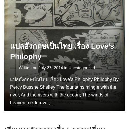
แปลอังกฤษเป็นไทย เรื่อง Love’s
Philophy
Written on July 27, 2014 in
Uncategorized
แปลอังกฤษเป็นไทย เรื่อง Love’s Philophy Philophy By
Percy Busshe Shelley The fountains mingle with the
river, And the rivers with the ocean; The winds of
heaven mix forever, ...