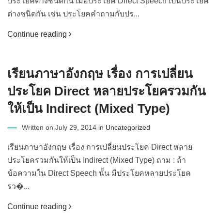
ประโยคต่างชนิดกัน เมื่อประโยค Direct Speech เป็นประโยค
ต่างชนิดกัน เช่น ประโยคคำถามกับปร...
Continue reading
เรียนภาษาอังกฤษ เรื่อง การเปลี่ยน
ประโยค Direct หลายประโยครวมกัน
ให้เป็น Indirect (Mixed Type)
Written on July 29, 2014 in
Uncategorized
เรียนภาษาอังกฤษ เรื่อง การเปลี่ยนประโยค Direct หลาย
ประโยครวมกันให้เป็น Indirect (Mixed Type) ถาม : ถ้า
ข้อความใน Direct Speech นั้น มีประโยคหลายประโยค
รว�...
Continue reading