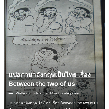
แปลภาษาอังกฤษเป็นไทย เรื่อง
Between the two of us
Written on July 25, 2014 in
Uncategorized
แปลภาษาอังกฤษเป็นไทย เรื่อง Between the two of us