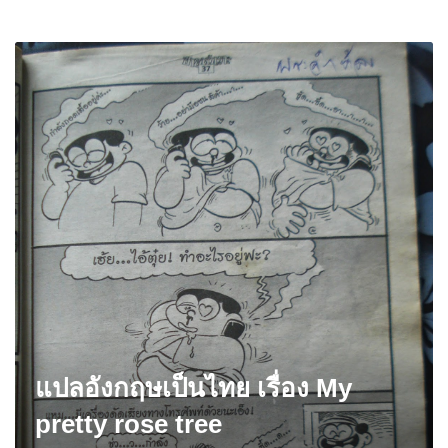
แปลอังกฤษเป็นไทย เรื่อง My
pretty rose tree