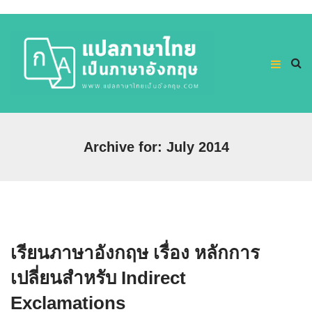
Archive for: July 2014
เรียนภาษาอังกฤษ เรื่อง หลักการ
เปลี่ยนสำหรับ Indirect
Exclamations