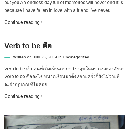
but you An endless day full of memories will never end It is
because I have fallen in love with a friend I’ve never...
Continue reading
Verb to be คือ
Written on July 25, 2014 in
Uncategorized
Verb to be คือ คนที่เริ่มเรียนภาษาอังกฤษใหม่ๆ คงจะสงสัยว่า
Verb to be คืออะไร ขนาดเรียนมาตั้งหลายครั้งก็ยังไม่วายที่
จะจำกฎเกณฑ์ไม่ค่อย...
Continue reading