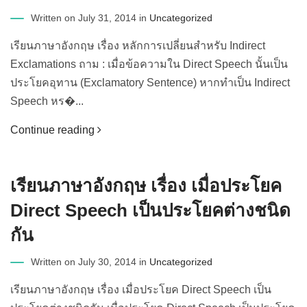
Written on July 31, 2014 in
Uncategorized
เรียนภาษาอังกฤษ เรื่อง หลักการเปลี่ยนสำหรับ Indirect
Exclamations ถาม : เมื่อข้อความใน Direct Speech นั้นเป็น
ประโยคอุทาน (Exclamatory Sentence) หากทำเป็น Indirect
Speech หร�...
Continue reading
เรียนภาษาอังกฤษ เรื่อง เมื่อประโยค
Direct Speech เป็นประโยคต่างชนิด
กัน
Written on July 30, 2014 in
Uncategorized
เรียนภาษาอังกฤษ เรื่อง เมื่อประโยค Direct Speech เป็น