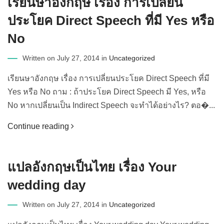
เรียนษาอังกฤษ เรื่อง การเปลี่ยน
ประโยค Direct Speech ที่มี Yes หรือ
No
Written on July 27, 2014 in
Uncategorized
เรียนษาอังกฤษ เรื่อง การเปลี่ยนประโยค Direct Speech ที่มี
Yes หรือ No ถาม : ถ้าประโยค Direct Speech มี Yes, หรือ
No หากเปลี่ยนเป็น Indirect Speech จะทำได้อย่างไร? ตอ�...
Continue reading
แปลอังกฤษเป็นไทย เรื่อง Your
wedding day
Written on July 27, 2014 in
Uncategorized