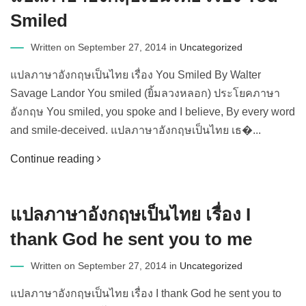
Smiled
Written on September 27, 2014 in
Uncategorized
แปลภาษาอังกฤษเป็นไทย เรื่อง You Smiled By Walter
Savage Landor You smiled (ยิ้มลวงหลอก) ประโยคภาษา
อังกฤษ You smiled, you spoke and I believe, By every word
and smile-deceived. แปลภาษาอังกฤษเป็นไทย เธ�...
Continue reading
แปลภาษาอังกฤษเป็นไทย เรื่อง I
thank God he sent you to me
Written on September 27, 2014 in
Uncategorized
แปลภาษาอังกฤษเป็นไทย เรื่อง I thank God he sent you to