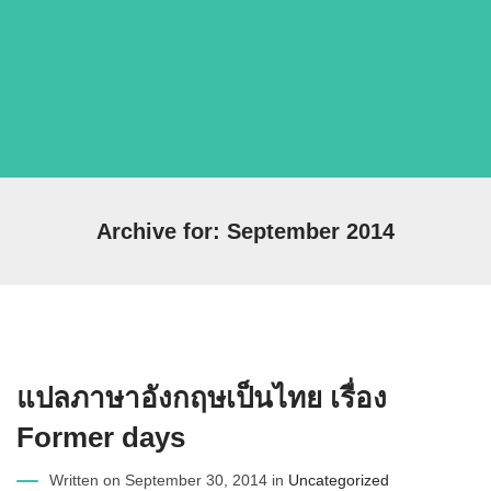
Archive for: September 2014
แปลภาษาอังกฤษเป็นไทย เรื่อง
Former days
Written on September 30, 2014 in
Uncategorized