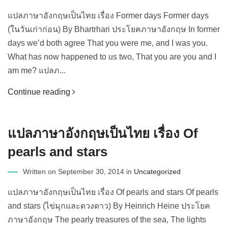
แปลภาษาอังกฤษเป็นไทย เรื่อง Former days Former days
(ในวันเก่าก่อน) By Bhartrhari ประโยคภาษาอังกฤษ In former
days we’d both agree That you were me, and I was you.
What has now happened to us two, That you are you and I
am me? แปลภ...
Continue reading
แปลภาษาอังกฤษเป็นไทย เรื่อง Of
pearls and stars
Written on September 30, 2014 in
Uncategorized
แปลภาษาอังกฤษเป็นไทย เรื่อง Of pearls and stars Of pearls
and stars (ไข่มุกและดวงดาว) By Heinrich Heine ประโยค
ภาษาอังกฤษ The pearly treasures of the sea, The lights