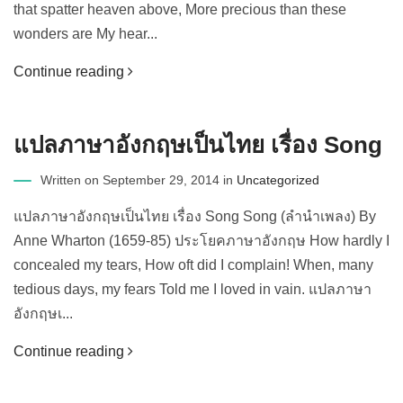
that spatter heaven above, More precious than these
wonders are My hear...
Continue reading
แปลภาษาอังกฤษเป็นไทย เรื่อง Song
Written on September 29, 2014 in
Uncategorized
แปลภาษาอังกฤษเป็นไทย เรื่อง Song Song (ลำนำเพลง) By
Anne Wharton (1659-85) ประโยคภาษาอังกฤษ How hardly I
concealed my tears, How oft did I complain! When, many
tedious days, my fears Told me I loved in vain. แปลภาษา
อังกฤษเ...
Continue reading