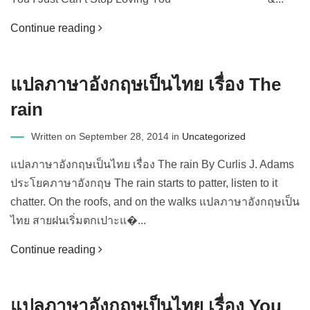
Continue reading
แปลภาษาอังกฤษเป็นไทย เรื่อง The
rain
Written on September 28, 2014 in
Uncategorized
แปลภาษาอังกฤษเป็นไทย เรื่อง The rain By Curlis J. Adams
ประโยคภาษาอังกฤษ The rain starts to patter, listen to it
chatter. On the roofs, and on the walks แปลภาษาอังกฤษเป็น
ไทย สายฝนเริ่มตกเปาะแ�...
Continue reading
แปลภาษาอังกฤษเป็นไทย เรื่อง You