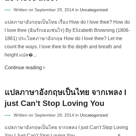
Written on September 29, 2014 in
Uncategorized
แปลภาษาอังกฤษเป็นไทย เรื่อง How do I love thee? How do
I love thee (ฉันรักเธอเช่นไร) By Elizabeth Browning (1806-
1861) ประโยคภาษาอังกฤษ How do I love thee? Let me
count the ways. I love thee to the depth and breath and
height แปล�...
Continue reading
แปลภาษาอังกฤษเป็นไทย จากเพลง I
just Can’t Stop Loving You
Written on September 28, 2014 in
Uncategorized
แปลภาษาอังกฤษเป็นไทย จากเพลง I just Can’t Stop Loving
You I Just Can’t Stop Loving You &...