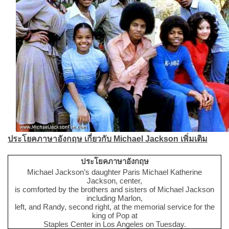
ประโยคภาษาอังกฤษ เกี่ยวกับ Michael Jackson เพิ่มเติม
ประโยคภาษาอังกฤษ
Michael Jackson’s daughter Paris Michael Katherine
Jackson, center,
is comforted by the brothers and sisters of Michael Jackson
including Marlon,
left, and Randy, second right, at the memorial service for the
king of Pop at
Staples Center in Los Angeles on Tuesday.