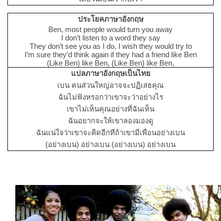
ประโยคภาษาอังกฤษ
Ben, most people would turn you away
I don’t listen to a word they say
They don’t see you as I do, I wish they would try to
I’m sure they’d think again if they had a friend like Ben
(Like Ben) like Ben, (Like Ben) like Ben,
แปลภาษาอังกฤษเป็นไทย
เบน คนส่วนใหญ่อาจจะปฏิเสธคุณ
ฉันไม่ฟังหรอกว่าเขาจะว่าอย่างไร
เขาไม่เห็นคุณอย่างที่ฉันเห็น
ฉันอยากจะให้เขาลองมองดู
ฉันแน่ใจว่าเขาจะคิดอีกทีถ้าเขามีเพื่อนอย่างเบน
(อย่างเบน) อย่างเบน (อย่างเบน) อย่างเบน