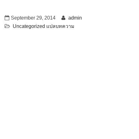
September 29, 2014
admin
Uncategorized
แปลบทความ