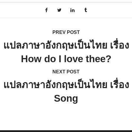
PREV POST
แปลภาษาอังกฤษเป็นไทย เรื่อง
How do I love thee?
NEXT POST
แปลภาษาอังกฤษเป็นไทย เรื่อง
Song