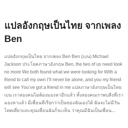
แปลอังกฤษเป็นไทย จากเพลง
Ben
แปลอังกฤษเป็นไทย จากเพลง Ben Ben (เบน) Michael
Jackson ประโยคภาษาอังกฤษ Ben, the two of us need look
no more We both found what we were looking for With a
friend to call my own I’ll never be alone, and you my friend
will see You’ve got a friend in me แปลภาษาอังกฤษเป็นไทย
เบน เราสองคนไม่ต้องมองหาอีกแล้ว ทั้งสองคนเราพบสิ่งที่เรา
มองหาแล้ว มีเพื่อนที่เรียกว่าเป็นของฉันเองได้ ฉันจะไม่มีวัน
โดดเดี่ยวและคุณเพื่อนฉันก็จะเห็น ว่าคุณมีฉันเป็นเพื่อน...