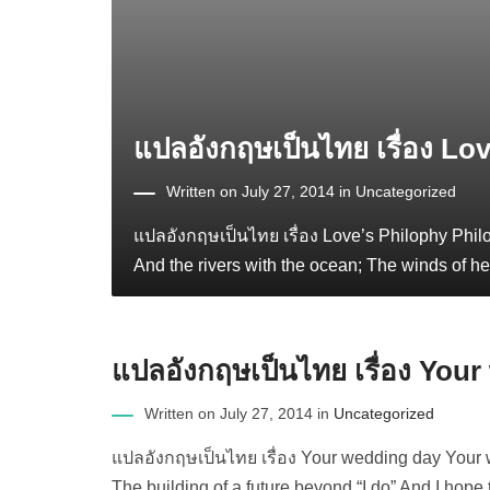
แปลอังกฤษเป็นไทย เรื่อง Lo
Written on July 27, 2014 in
Uncategorized
แปลอังกฤษเป็นไทย เรื่อง Love’s Philophy Philo
And the rivers with the ocean; The winds of hea
แปลอังกฤษเป็นไทย เรื่อง You
Written on July 27, 2014 in
Uncategorized
แปลอังกฤษเป็นไทย เรื่อง Your wedding day Your
The building of a future beyond “I do” And I hop