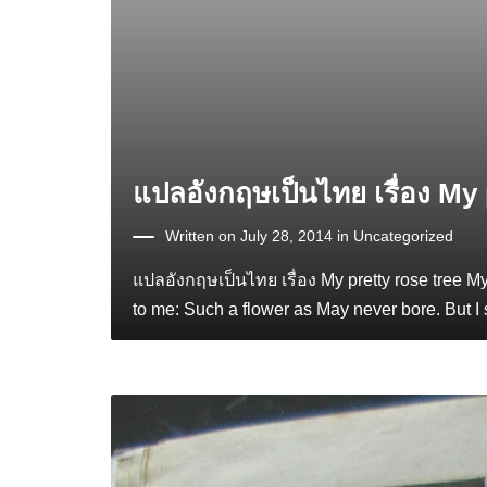
แปลอังกฤษเป็นไทย เรื่อง My 
Written on July 28, 2014 in
Uncategorized
แปลอังกฤษเป็นไทย เรื่อง My pretty rose tree My
to me: Such a flower as May never bore. But I sa