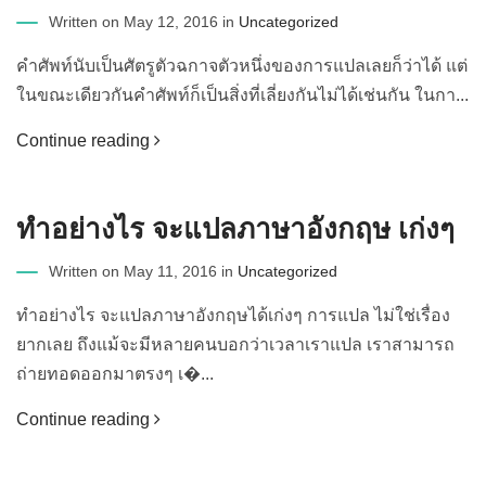
Written on May 12, 2016 in
Uncategorized
คำศัพท์นับเป็นศัตรูตัวฉกาจตัวหนึ่งของการแปลเลยก็ว่าได้ แต่
ในขณะเดียวกันคำศัพท์ก็เป็นสิ่งที่เลี่ยงกันไม่ได้เช่นกัน ในกา...
Continue reading
ทำอย่างไร จะแปลภาษาอังกฤษ เก่งๆ
Written on May 11, 2016 in
Uncategorized
ทำอย่างไร จะแปลภาษาอังกฤษได้เก่งๆ การแปล ไม่ใช่เรื่อง
ยากเลย ถึงแม้จะมีหลายคนบอกว่าเวลาเราแปล เราสามารถ
ถ่ายทอดออกมาตรงๆ เ�...
Continue reading