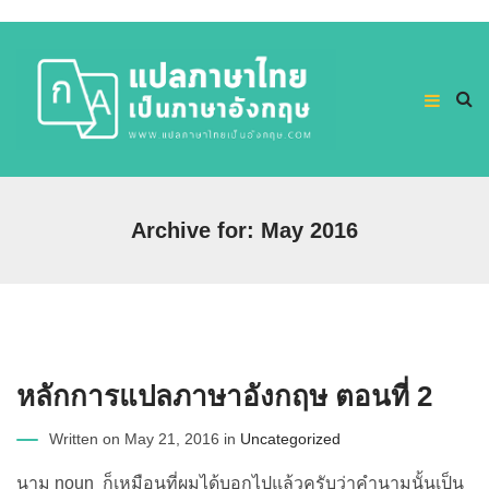
Archive for: May 2016
หลักการแปลภาษาอังกฤษ ตอนที่ 2
Written on May 21, 2016 in
Uncategorized
นาม noun ก็เหมือนที่ผมได้บอกไปแล้วครับว่าคำนามนั้นเป็น