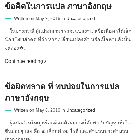
ข้อคิดในการแปล ภาษาอังกฤษ
Written on May 9, 2016 in
Uncategorized
ในบางกรณี ผู้แปลก็สามารถจะแปลงาน หรือเนื้อหาได้เล็ก
น้อย โดยสำคัญที่ว่า หากเปลี่ยนแปลงคำ หรือเนื้อหาแล้วนั้น
จะต้อง�...
Continue reading
ข้อผิดพลาด ที่ พบบ่อยในการแปล
ภาษาอังกฤษ
Written on May 8, 2016 in
Uncategorized
ผู้แปลส่วนใหญ่หรือแม้แต่ตัวผมเองก็มักพบกับปัญหาที่เกิด
ขึ้นบ่อยๆ เลย คือ จะเลือกคำอะไรดี และสำนวนบางสำนวน
เราอาจแปล...