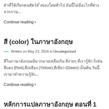
คำที่ใช้เรียกคนสัตว์ส ิ่งของโดยทั่วไป อันนี้ไม่มีอะไรที่ต่าง
จากภาษ...
Continue reading
สี (color) ในภาษาอังกฤษ
Written on May 13, 2016 in
Uncategorized
สีในภาษาอังกฤษมีมากมายเหลือเกิน สีง่ายๆ ที่เรารู้จัก ก็เช่น
สีแดง (Red),สีเหลือง (Yellow),สีเขียว (Green) เป็นต้น วันนี้
เรามาทำความรู้จัก...
Continue reading
หลักการแปลภาษาอังกฤษ ตอนที่ 1