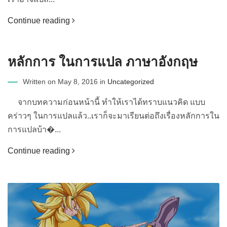
Continue reading
หลักการ ในการแปล ภาษาอังกฤษ
Written on May 8, 2016 in
Uncategorized
จากบทความก่อนหน้านี้ ทำให้เราได้ทราบแนวคิด แบบ
คร่าวๆ ในการแปลแล้ว..เราก็จะมาเรียนต่อถึงเรื่องหลักการใน
การแปลบ้า�...
Continue reading