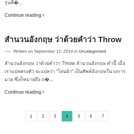
รุ่นพี�...
Continue reading
สำนวนอังกฤษ ว่าด้วยคำว่า Throw
Written on September 12, 2014 in
Uncategorized
สำนวนอังกฤษ ว่าด้วยคำว่า Throw สำนวนอังกฤษ คำนี้ เมื่อ
เราแปลตรงตัว จะแปลว่า “โยนผ้า” เป็นศัพท์อังกฤษในวงการ
มวย ซึ่งก็หมายถึง ถ�...
Continue reading
1
2
3
4
5
6
7