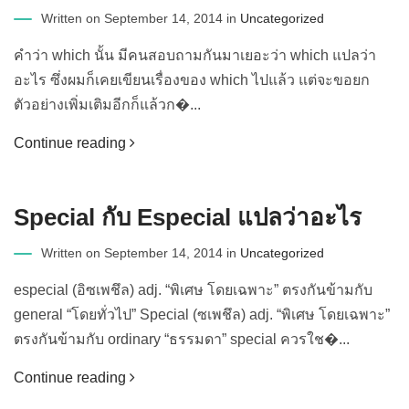
Written on September 14, 2014 in
Uncategorized
คำว่า which นั้น มีคนสอบถามกันมาเยอะว่า which แปลว่า
อะไร ซึ่งผมก็เคยเขียนเรื่องของ which ไปแล้ว แต่จะขอยก
ตัวอย่างเพิ่มเติมอีกก็แล้วก�...
Continue reading
Special กับ Especial แปลว่าอะไร
Written on September 14, 2014 in
Uncategorized
especial (อิซเพชึล) adj. “พิเศษ โดยเฉพาะ” ตรงกันข้ามกับ
general “โดยทั่วไป” Special (ซเพชึล) adj. “พิเศษ โดยเฉพาะ”
ตรงกันข้ามกับ ordinary “ธรรมดา” special ควรใช�...
Continue reading