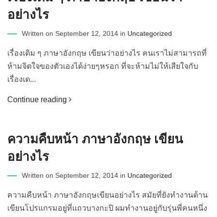
อย่างไร
Written on September 12, 2014 in
Uncategorized
เรื่องเดิม ๆ ภาษาอังกฤษ เขียนว่าอย่างไร คนเราไม่สามารถที่
ห้ามจิตใจของตัวเองได้ง่ายๆหรอก ที่จะห้ามไม่ให้เสียใจกับ
เรื่องเด...
Continue reading
ความคืบหน้า ภาษาอังกฤษ เขียน
อย่างไร
Written on September 12, 2014 in
Uncategorized
ความคืบหน้า ภาษาอังกฤษเขียนอย่างไร สมัยที่ยังทำงานด้าน
เขียนโปรแกรมอยู่ที่แถวบางกะปิ ผมทำงานอยู่กับรุ่นพี่คนหนึ่ง