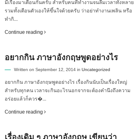
มีเรื่องมาเตือนกันครับ สำหรับคนที่ทำงานจนลืมเวลาทั้งหลาย
รวมทั้งเตือนตัวเองให้ขึ้นใจด้วยครับ ว่าอย่าทำงานเพลิน หรือ
ทำกิ...
Continue reading
อยากกิน ภาษาอังกฤษพูดอย่างไร
Written on September 12, 2014 in
Uncategorized
อยากกิน ภาษาอังกฤษพูดอย่างไร เรื่องกินนับเป็นเรื่องใหญ่
สำหรับทุกคน เวลาจะกินอะไรนอกจากจะต้องคำนึงถึงความ
อร่อยแล้วก็ควร�...
Continue reading
เรื่องเดิม ๆ ภาษาอังกฤษ เขียนว่า