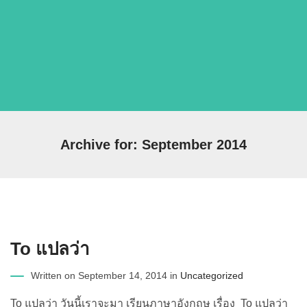
Archive for: September 2014
To แปลว่า
Written on September 14, 2014 in
Uncategorized
To แปลว่า วันนี้เราจะมา เรียนภาษาอังกฤษ เรื่อง To แปลว่า