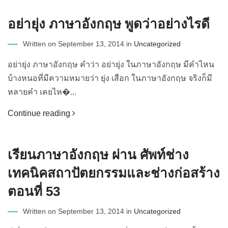
อย่ายุ่ง ภาษาอังกฤษ พูดว่าอย่างไรดี
Written on September 13, 2014 in
Uncategorized
อย่ายุ่ง ภาษาอังกฤษ คำว่า อย่ายุ่ง ในภาษาอังกฤษ มีคำไหน
บ้างหนอที่มีความหมายว่า ยุ่ง เสือก ในภาษาอังกฤษ จริงก็มี
หลายคำ เคยไห�...
Continue reading
เรียนภาษาอังกฤษ ผ่าน ศัพท์ช่าง
เทคนิคสถาปัตยกรรมและช่างก่อสร้าง
ตอนที่ 53
Written on September 13, 2014 in
Uncategorized