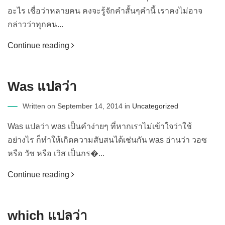
อะไร เชื่อว่าหลายคน คงจะรู้จักคำสั้นๆคำนี้ เราคงไม่อาจ
กล่าวว่าทุกคน...
Continue reading
Was แปลว่า
Written on September 14, 2014 in
Uncategorized
Was แปลว่า was เป็นคำง่ายๆ ที่หากเราไม่เข้าใจว่าใช้
อย่างไร ก็ทำให้เกิดความสับสนได้เช่นกัน was อ่านว่า วอซ
หรือ วัช หรือ เวิส เป็นกร�...
Continue reading
which แปลว่า