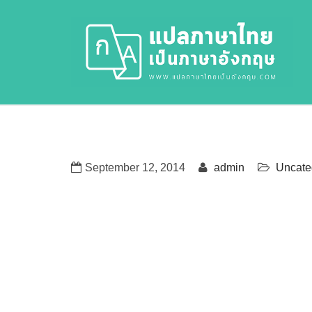
September 12, 2014
admin
Uncate