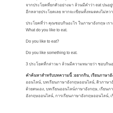
จากประโยคที่ยกตัวอย่างมา ล้วนมีคำว่า eat ปนอยู่ทั
อีกหลายประโยคเลย หากจะเขียนทั้งหมดคงไม่หวา
ประโยคที่ว่า คุณชอบกินอะไร ในภาษาอังกฤษ เราอ
What do you like to eat.
Do you like to eat?
Do you like something to eat.
3 ประโยคที่กล่าวมา ล้วนมีความหมายว่า ชอบกินอะ
คำค้นหาสำหรับบทความนี้
:
อยากกิน, เรียนภาษาอ
ออนไลน์, บทเรียนภาษาอังกฤษออนไลน์, ติวภาษา
ด้วยตนเอง, บทเรียนออนไลน์ภาษาอังกฤษ, เรียน
อังกฤษออนไลน์, การเรียนภาษาอังกฤษออนไลน์, 