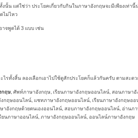
้งนั้น แต่ใช่ว่า ประโยคเกี่ยวกับกินในภาษาอังกฤษจะมีเพียงเท่านี้น่
ดไม่ไหว
าจพูดได้ 3 แบบ เช่น
ไรทั้งสิ้น ลองเลือกเอาไปใช้ดูสักประโยคก็แล้วกันครับ ตามสะด
ังกฤษ
, ศัพท์ภาษาอังกฤษ, เรียนภาษาอังกฤษออนไลน์, สอนภาษาอ
อังกฤษออนไลน์, แชทภาษาอังกฤษออนไลน์, เรียนภาษาอังกฤษออ
ภาษาอังกฤษด้วยตนเองออนไลน์, สอบภาษาอังกฤษออนไลน์, อ่านภ
เรียนภาษาออนไลน์, ภาษาอังกฤษออนไลน์, ออนไลน์ภาษาอังกฤษ