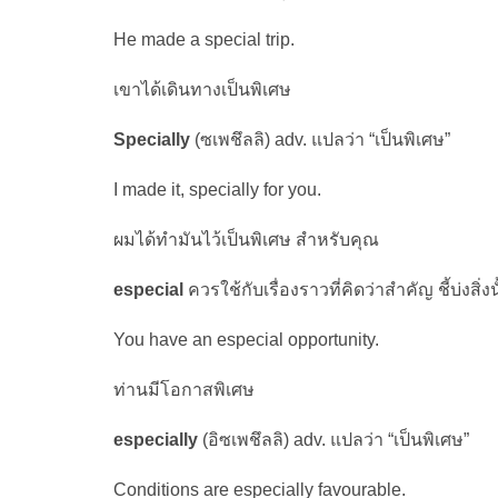
He made a special trip.
เขาได้เดินทางเป็นพิเศษ
Specially
(ซเพชึลลิ) adv. แปลว่า “เป็นพิเศษ”
I made it, specially for you.
ผมได้ทำมันไว้เป็นพิเศษ สำหรับคุณ
especial
ควรใช้กับเรื่องราวที่คิดว่าสำคัญ ชี้บ่งส
You have an especial opportunity.
ท่านมีโอกาสพิเศษ
especially
(อิซเพชึลลิ) adv. แปลว่า “เป็นพิเศษ”
Conditions are especially favourable.