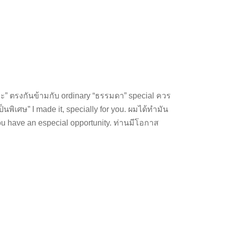
พาะ” ตรงกันข้ามกับ ordinary “ธรรมดา” special ควร
็นพิเศษ” I made it, specially for you. ผมได้ทำมัน
You have an especial opportunity. ท่านมีโอกาส