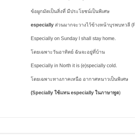
ข้อผูกมัดเป็นสิ่งที่ มีประโยชน์เป็นพิเศษ
especially
ส่วนมากจะวางไว้ข้างหน้าบุรพบทวลี (P
Especially on Sunday I shall stay home.
โดยเฉพาะวันอาทิตย์ ฉันจะอยู่ที่บ้าน
Especially in North it is (e)specially cold.
โดยเฉพาะทางภาคเหนือ อากาศหนาวเป็นพิเศษ
(Specially ใช้แทน especially ในภาษาพูด
)