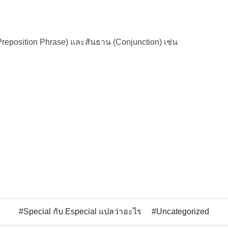
reposition Phrase) และสันธาน (Conjunction) เช่น
Special กับ Especial แปลว่าอะไร
Uncategorized