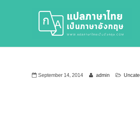
September 14, 2014
admin
Uncate