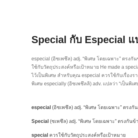
Special กับ Especial แ
especial (อิซเพชึล) adj. “พิเศษ โดยเฉพาะ” ตรงกัน
ใช้กับวัตถุประสงค์หรือเป้าหมาย He made a special 
ไว้เป็นพิเศษ สำหรับคุณ especial ควรใช้กับเรื่องร
พิเศษ especially (อิซเพชึลลิ) adv. แปลว่า “เป็นพิเศ
especial
(อิซเพชึล) adj. “พิเศษ โดยเฉพาะ” ตรงกัน
Special
(ซเพชึล) adj. “พิเศษ โดยเฉพาะ” ตรงกันข้
special
ควรใช้กับวัตถุประสงค์หรือเป้าหมาย