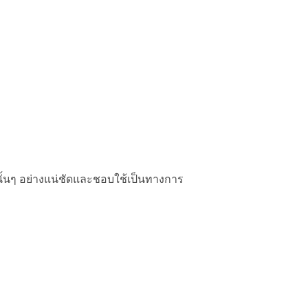
ิ่งนั้นๆ อย่างแน่ชัดและชอบใช้เป็นทางการ