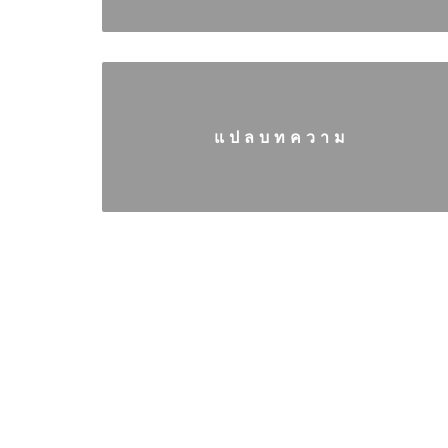
แปลบทความ