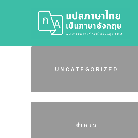
UNCATEGORIZED
สำนวน