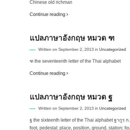
Chinese old richman
Continue reading
แปลภาษาอังกฤษ หมวด ฑ
Written on September 2, 2013 in
Uncategorized
ฑ the seventeenth letter of the Thai alphabet
Continue reading
แปลภาษาอังกฤษ หมวด ฐ
Written on September 2, 2013 in
Uncategorized
ฐ the sixteenth letter of the Thai alphabet ฐากูร n
foot, pedestal; place, position, ground, station; 