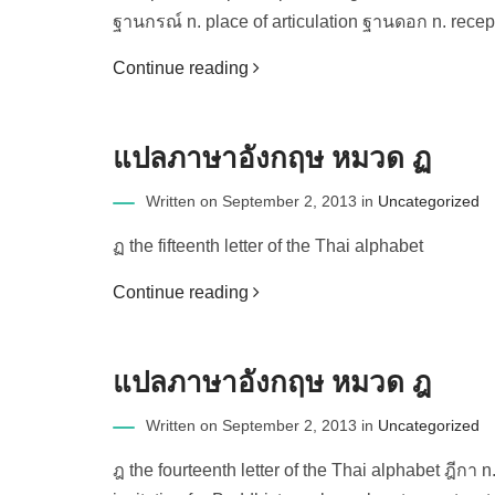
ฐานกรณ์ n. place of articulation ฐานดอก n. recepta
Continue reading
แปลภาษาอังกฤษ หมวด ฏ
Written on September 2, 2013 in
Uncategorized
ฏ the fifteenth letter of the Thai alphabet
Continue reading
แปลภาษาอังกฤษ หมวด ฎ
Written on September 2, 2013 in
Uncategorized
ฎ the fourteenth letter of the Thai alphabet ฎีกา n