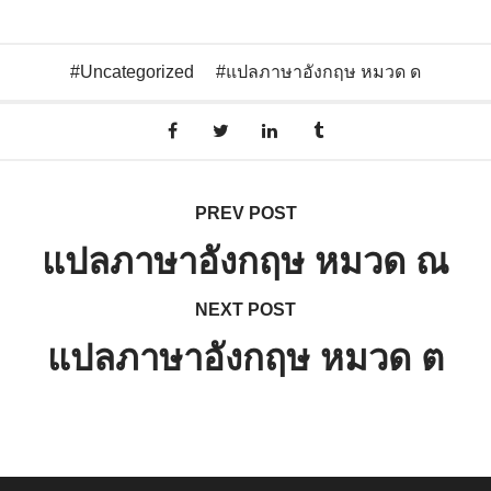
Uncategorized
แปลภาษาอังกฤษ หมวด ด
PREV POST
แปลภาษาอังกฤษ หมวด ณ
NEXT POST
แปลภาษาอังกฤษ หมวด ต