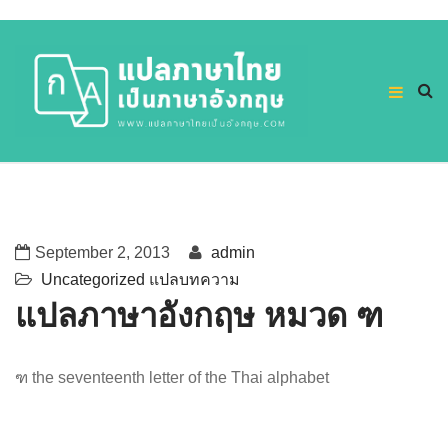
September 2, 2013
admin
Uncategorized
แปลบทความ
แปลภาษาอังกฤษ หมวด ฑ
ฑ the seventeenth letter of the Thai alphabet