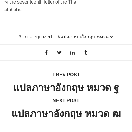
ฑ the seventeenth letter of the Thai
alphabet
Uncategorized
แปลภาษาอังกฤษ หมวด ฑ
PREV POST
แปลภาษาอังกฤษ หมวด ฐ
NEXT POST
แปลภาษาอังกฤษ หมวด ฒ