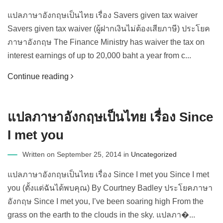
แปลภาษาอังกฤษเป็นไทย เรื่อง Savers given tax waiver
Savers given tax waiver (ผู้ฝากเงินไม่ต้องเสียภาษี) ประโยค
ภาษาอังกฤษ The Finance Ministry has waiver the tax on
interest earnings of up to 20,000 baht a year from c...
Continue reading
แปลภาษาอังกฤษเป็นไทย เรื่อง Since
I met you
Written on September 25, 2014 in
Uncategorized
แปลภาษาอังกฤษเป็นไทย เรื่อง Since I met you Since I met
you (ตั้งแต่ฉันได้พบคุณ) By Courtney Badley ประโยคภาษา
อังกฤษ Since I met you, I’ve been soaring high From the
grass on the earth to the clouds in the sky. แปลภา�...