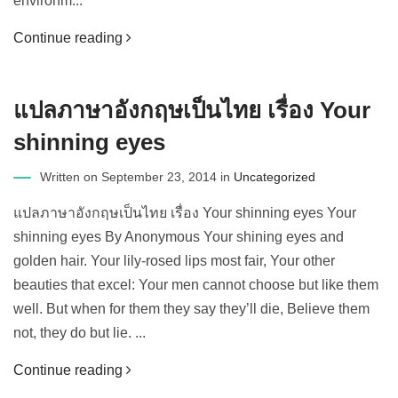
environm...
Continue reading
แปลภาษาอังกฤษเป็นไทย เรื่อง Your
shinning eyes
Written on September 23, 2014 in
Uncategorized
แปลภาษาอังกฤษเป็นไทย เรื่อง Your shinning eyes Your
shinning eyes By Anonymous Your shining eyes and
golden hair. Your lily-rosed lips most fair, Your other
beauties that excel: Your men cannot choose but like them
well. But when for them they say they’ll die, Believe them
not, they do but lie. ...
Continue reading