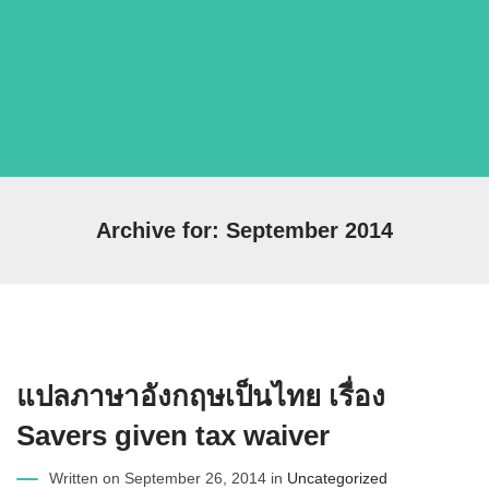
Archive for: September 2014
แปลภาษาอังกฤษเป็นไทย เรื่อง
Savers given tax waiver
Written on September 26, 2014 in
Uncategorized