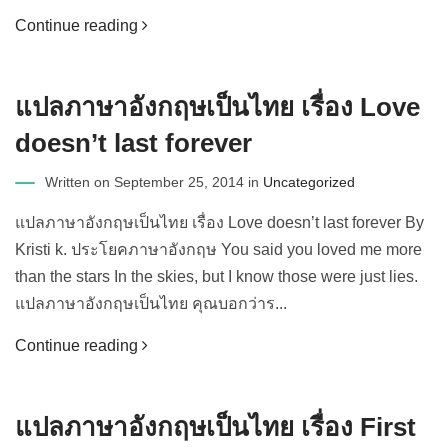
Continue reading
แปลภาษาอังกฤษเป็นไทย เรื่อง Love
doesn’t last forever
Written on September 25, 2014 in
Uncategorized
แปลภาษาอังกฤษเป็นไทย เรื่อง Love doesn’t last forever By
Kristi k. ประโยคภาษาอังกฤษ You said you loved me more
than the stars In the skies, but I know those were just lies.
แปลภาษาอังกฤษเป็นไทย คุณบอกว่าร...
Continue reading
แปลภาษาอังกฤษเป็นไทย เรื่อง First