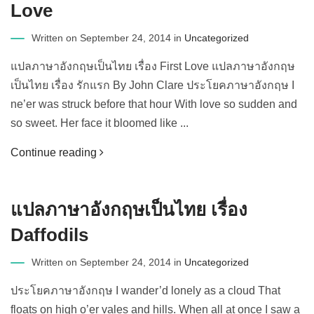
Love
Written on September 24, 2014 in
Uncategorized
แปลภาษาอังกฤษเป็นไทย เรื่อง First Love แปลภาษาอังกฤษ
เป็นไทย เรื่อง รักแรก By John Clare ประโยคภาษาอังกฤษ I
ne’er was struck before that hour With love so sudden and
so sweet. Her face it bloomed like ...
Continue reading
แปลภาษาอังกฤษเป็นไทย เรื่อง
Daffodils
Written on September 24, 2014 in
Uncategorized
ประโยคภาษาอังกฤษ I wander’d lonely as a cloud That
floats on high o’er vales and hills. When all at once I saw a