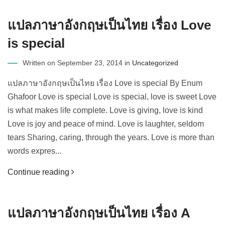
แปลภาษาอังกฤษเป็นไทย เรื่อง Love
is special
Written on September 23, 2014 in
Uncategorized
แปลภาษาอังกฤษเป็นไทย เรื่อง Love is special By Enum
Ghafoor Love is special Love is special, love is sweet Love
is what makes life complete. Love is giving, love is kind
Love is joy and peace of mind. Love is laughter, seldom
tears Sharing, caring, through the years. Love is more than
words expres...
Continue reading
แปลภาษาอังกฤษเป็นไทย เรื่อง A