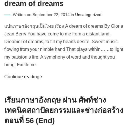
dream of dreams
Written on September 22, 2014 in
Uncategorized
แปลภาษาอังกฤษเป็นไทย เรื่อง A dream of dreams By Gloria
Jean Berry You have come to me from a distant land.
Dreamer of dreams, to fill my hearts desire, Sweet music
flowing from your nimble hand That plays within……to light
my passion’s fire. A symphony of word and thought you
bring. Exciteme...
Continue reading
เรียนภาษาอังกฤษ ผ่าน ศัพท์ช่าง
เทคนิคสถาปัตยกรรมและช่างก่อสร้าง
ตอนที่ 56 (End)