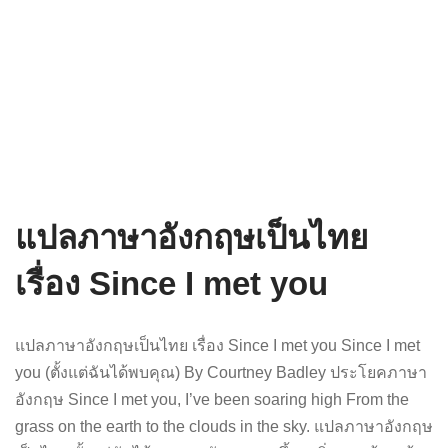
แปลภาษาอังกฤษเป็นไทย
เรื่อง Since I met you
แปลภาษาอังกฤษเป็นไทย เรื่อง Since I met you Since I met
you (ตั้งแต่ฉันได้พบคุณ) By Courtney Badley ประโยคภาษา
อังกฤษ Since I met you, I’ve been soaring high From the
grass on the earth to the clouds in the sky. แปลภาษาอังกฤษ