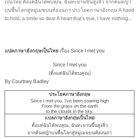
เป็นไทย ตั้งแต่ฉันได้พบคุณ, ฉันทะยานขึ้นสูงลิ่ว จากต้นหญ้า
บนพื้นโลกสู่หมู่เมฆบนท้องนภา ประโยคภาษาอังกฤษ A hand
to hold, a smile so dear A heart that’s true, I have nothing...
แปลภาษาอังกฤษเป็นไทย
เรื่อง Since I met you
Since I met you
(ตั้งแต่ฉันได้พบคุณ)
By Courtney Badley
ประโยคภาษาอังกฤษ
Since I met you, I’ve been soaring high
From the grass on the earth
to the clouds in the sky.
แปลภาษาอังกฤษเป็นไทย
ตั้งแต่ฉันได้พบคุณ, ฉันทะยานขึ้นสูงลิ่ว
จากต้นหญ้าบนพื้นโลกสู่หมู่เมฆบนท้องนภา