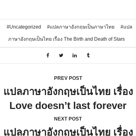
Uncategorized
แปลภาษาอังกฤษเป็นภาษาไทย
แปล
ภาษาอังกฤษเป็นไทย เรื่อง The Birth and Death of Stars
PREV POST
แปลภาษาอังกฤษเป็นไทย เรื่อง
Love doesn’t last forever
NEXT POST
แปลภาษาอังกฤษเป็นไทย เรื่อง