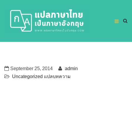
September 25, 2014
admin
Uncategorized
แปลบทความ