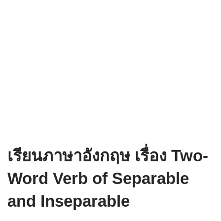
เรียนภาษาอังกฤษ เรื่อง Two-
Word Verb of Separable
and Inseparable