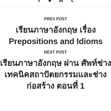
PREV POST
เรียนภาษาอังกฤษ เรื่อง
Prepositions and Idioms
NEXT POST
เรียนภาษาอังกฤษ ผ่าน ศัพท์ช่าง
เทคนิคสถาปัตยกรรมและช่าง
ก่อสร้าง ตอนที่ 1