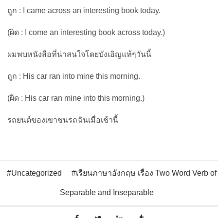
ถูก : I came across an interesting book today.
(ผิด : I come an interesting book across today.)
ผมพบหนังสือที่น่าสนใจโดยบังเอิญแท้ๆวันนี้
ถูก : His car ran into mine this morning.
(ผิด : His car ran mine into this morning.)
รถยนต์ของเขาชนรถฉันเมื่อเช้านี้
Uncategorized
เรียนภาษาอังกฤษ เรื่อง Two Word Verb of
Separable and Inseparable