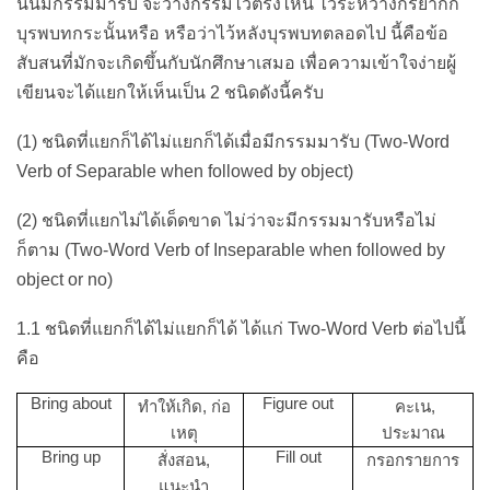
นั้นมีกรรมมารับ จะวางกรรมไว้ตรงไหน ไว้ระหว่างกริยากัก
บุรพบทกระนั้นหรือ หรือว่าไว้หลังบุรพบทตลอดไป นี้คือข้อ
สับสนที่มักจะเกิดขึ้นกับนักศึกษาเสมอ เพื่อความเข้าใจง่ายผู้
เขียนจะได้แยกให้เห็นเป็น 2 ชนิดดังนี้ครับ
(1) ชนิดที่แยกก็ได้ไม่แยกก็ได้เมื่อมีกรรมมารับ (Two-Word
Verb of Separable when followed by object)
(2) ชนิดที่แยกไม่ได้เด็ดขาด ไม่ว่าจะมีกรรมมารับหรือไม่
ก็ตาม (Two-Word Verb of Inseparable when followed by
object or no)
1.1 ชนิดที่แยกก็ได้ไม่แยกก็ได้ ได้แก่ Two-Word Verb ต่อไปนี้
คือ
Bring about
Figure out
ทำให้เกิด, ก่อ
คะเน,
เหตุ
ประมาณ
Bring up
Fill out
สั่งสอน,
กรอกรายการ
แนะนำ