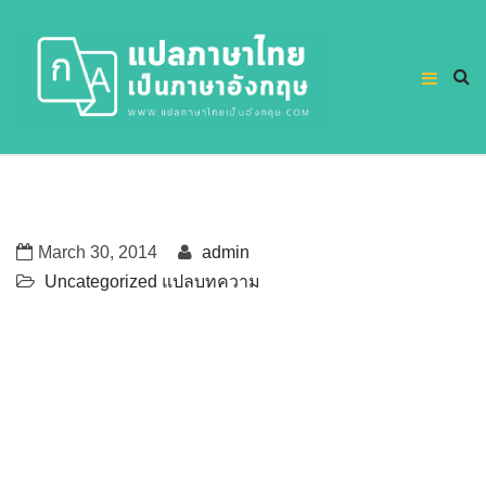
March 30, 2014
admin
Uncategorized
แปลบทความ