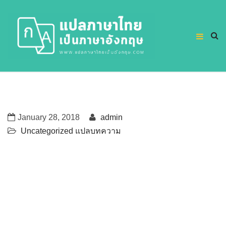
January 28, 2018
admin
Uncategorized
แปลบทความ