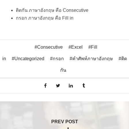
ติดกัน ภาษาอังกฤษ คือ Consecutive
กรอก ภาษาอังกฤษ คือ Fill in
Consecutive
Excel
Fill
in
Uncategorized
กรอก
คำศัพท์ภาษาอังกฤษ
ติด
กัน
PREV POST