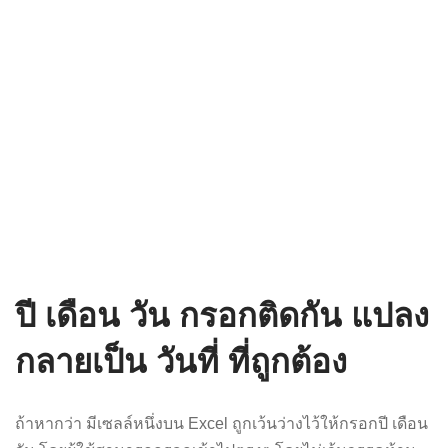
ปี เดือน วัน กรอกติดกัน แปลง
กลายเป็น วันที่ ที่ถูกต้อง
ถ้าหากว่า มีเซลล์หนึ่งบน Excel ถูกเว้นว่างไว้ให้กรอกปี เดือน