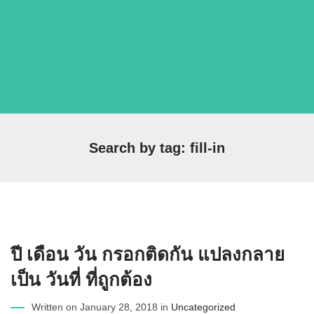
Search by tag: fill-in
ปี เดือน วัน กรอกติดกัน แปลงกลาย
เป็น วันที่ ที่ถูกต้อง
Written on January 28, 2018 in
Uncategorized