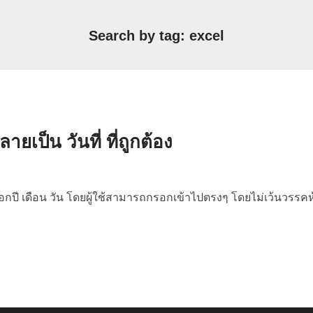
Search by tag: excel
ยเป็น วันที่ ที่ถูกต้อง
้กรอกปี เดือน วัน โดยผู้ใช้สามารถกรอกเข้าไปตรงๆ โดยไม่เว้นวรรคห