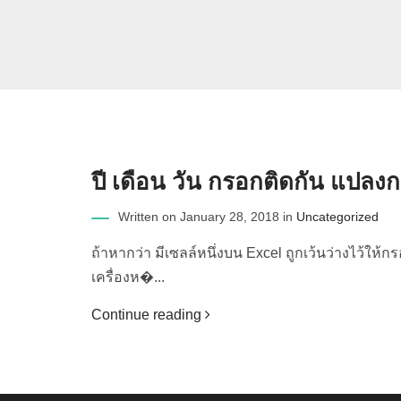
ปี เดือน วัน กรอกติดกัน แปลงกลา
Written on January 28, 2018 in
Uncategorized
ถ้าหากว่า มีเซลล์หนึ่งบน Excel ถูกเว้นว่างไว้ให
เครื่องห�...
Continue reading