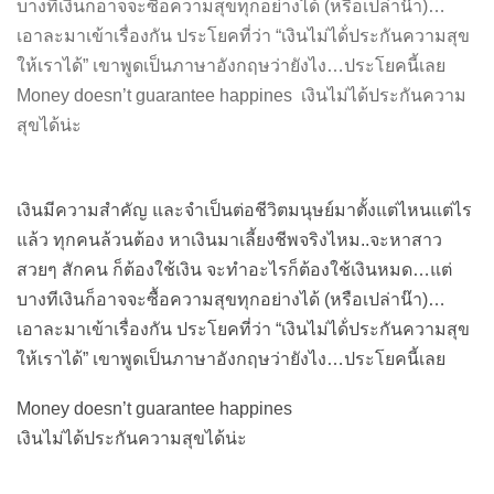
บางทีเงินก็อาจจะซื้อความสุขทุกอย่างได้ (หรือเปล่าน๊า)…
เอาละมาเข้าเรื่องกัน ประโยคที่ว่า “เงินไม่ได้่ประกันความสุข
ให้เราได้” เขาพูดเป็นภาษาอังกฤษว่ายังไง…ประโยคนี้เลย
Money doesn’t guarantee happines เงินไม่ได้ประกันความ
สุขได้น่ะ
เงินมีความสำคัญ และจำเป็นต่อชีวิตมนุษย์มาตั้งแต่ไหนแต่ไร
แล้ว ทุกคนล้วนต้อง หาเงินมาเลี้ยงชีพจริงไหม..จะหาสาว
สวยๆ สักคน ก็ต้องใช้เงิน จะทำอะไรก็ต้องใช้เงินหมด…แต่
บางทีเงินก็อาจจะซื้อความสุขทุกอย่างได้ (หรือเปล่าน๊า)…
เอาละมาเข้าเรื่องกัน ประโยคที่ว่า “เงินไม่ได้่ประกันความสุข
ให้เราได้” เขาพูดเป็นภาษาอังกฤษว่ายังไง…ประโยคนี้เลย
Money doesn’t guarantee happines
เงินไม่ได้ประกันความสุขได้น่ะ