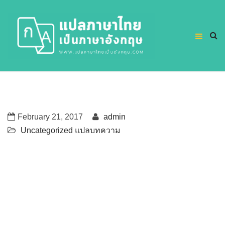
February 21, 2017
admin
Uncategorized
แปลบทความ