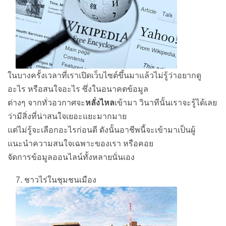
ในบางครั้งเวลาที่เราเปิดเว็บไซต์ขึ้นมาแล้วไม่รู้ว่าอยากดู
อะไร หรือสนใจอะไร ซึ่งในอนาคตข้อมูล
ต่างๆ จากทั่วอวกาศจะ
หลั่งไหล
เข้ามา วินาทีนั้นเราจะรู้ได้เลย
ว่ามีสิ่งที่น่าสนใจเยอะแยะมากมาย
แต่ไม่รู้จะเลือกอะไรก่อนดี ดังนั้นอาชีพนี้จะเข้ามาเป็นผู้
แนะนำความสนใจเฉพาะของเรา หรือคอย
จัดการข้อมูลออนไลน์ทั้งหลายนั่นเอง
7. ชาวไร่ในชุมชนเมือง