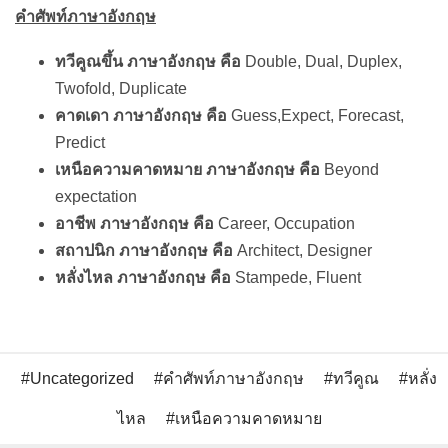
คำศัพท์ภาษาอังกฤษ
ทวีคูณขึ้น ภาษาอังกฤษ คือ
Double, Dual, Duplex,
Twofold, Duplicate
คาดเดา ภาษาอังกฤษ คือ
Guess,Expect, Forecast,
Predict
เหนือความคาดหมาย ภาษาอังกฤษ คือ
Beyond
expectation
อาชีพ ภาษาอังกฤษ คือ
Career, Occupation
สถาปนิก ภาษาอังกฤษ คือ
Architect, Designer
หลั่งไหล ภาษาอังกฤษ คือ
Stampede, Fluent
Uncategorized
คำศัพท์ภาษาอังกฤษ
ทวีคูณ
หลั่ง
ไหล
เหนือความคาดหมาย