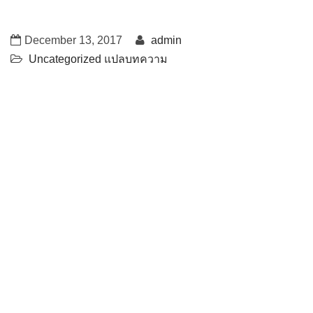
December 13, 2017
admin
Uncategorized
แปลบทความ