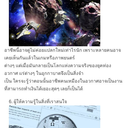
อาชีพนี้อาจดูไม่ค่อยแปลกใหม่เท่าไรนัก เพราะหลายคนอาจ
เคยเห็นกันแล้วในเกมหรือภาพยนตร์
ต่างๆ แต่เมื่อมันกลายเป็นโลกแห่งความจริงของยุคท่อง
อวกาศ แร่ต่างๆ ในอุกกาบาตจึงเป็นสิ่งจำ
เป็น ใครจะรู้ว่าตอนนั้นอาชีพคนเหมืองในอวกาศอาจเป็นงาน
ที่สามารถทำเงินได้เยอะสุดๆ เลยก็เป็นได้
6. ผู้ให้ความรู้ในสิ่งที่เราสนใจ