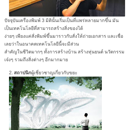
ปัจจุบันเครื่องพิมพ์ 3 มิตินั้นเริ่มเป็นที่แพร่หลายมากขึ้น มัน
เป็นเทคโนโลยีที่สามารถสร้างสิ่งของได้
ง่ายๆ เพียงแค่สั่งพิมพ์ขึ้นมาราวกับสั่งให้ถ่ายเอกสาร และเชื่อ
เลยว่าในอนาคตเทคโนโลยีนี้จะมีส่วน
สำคัญในชีวิตมากๆ ทั้งการสร้างบ้าน สร้างหุ่นยนต์ นวัตกรรม
เจ๋งๆ รวมถึงสิ่งต่างๆ อีกมากมาย
2.
สถาปนิก
ผู้เชี่ยวชาญเกี่ยวกับขยะ