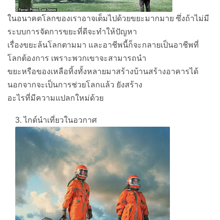
ในอนาคตโลกของเราอาจเต็มไปด้วยขยะมากมาย ซึ่งถ้าไม่มี
ระบบการจัดการขยะที่ดีจะทำให้ปัญหา
เรื่องขยะล้นโลกตามมา และอาชีพนี้ก็จะกลายเป็นอาชีพที่
โลกต้องการ เพราะพวกเขาจะสามารถนำ
ขยะหรือของเหลือทิ้งทั้งหลายมาสร้างบ้านสร้างอาคารได้
นอกจากจะเป็นการช่วยโลกแล้ว ยังสร้าง
อะไรที่มีความแปลกใหม่ด้วย
3. ไกด์นำเที่ยวในอวกาศ