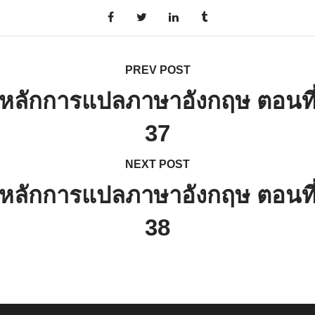
PREV POST
หลักการแปลภาษาอังกฤษ ตอนที
37
NEXT POST
หลักการแปลภาษาอังกฤษ ตอนที
38