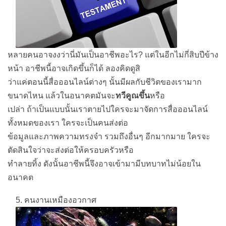
หลายคนอาจงงว่านี่มันเป็นอาชีพอะไร? แต่ในอีกไม่กี่สิบปีข้าง
หน้า อาชีพนี้อาจเกิดขึ้นก็ได้ ลองคิดดูสิ
ว่าแค่ตอนนี้สื่อออนไลน์ต่างๆ นั้นมีผลกับชีวิตของเรามาก
ขนาดไหน แล้วในอนาคตมันจะ
ทวีคูณขึ้น
หรือ
เปล่า ถ้าเป็นแบบนั้นเราตายไปใครจะมาจัดการสื่อออนไลน์
ทั้งหมดของเรา ใครจะเป็นคนส่งต่อ
ข้อมูลและภาพความทรงจำ รวมถึงอื่นๆ อีกมากมาย ใครจะ
ตัดสินใจว่าจะส่งต่อให้ครอบครัวหรือ
ทำลายทิ้ง ดังนั้นอาชีพนี้จึงอาจเข้ามามีบทบาทไม่น้อยใน
อนาคต
5. คนงานเหมืองอวกาศ