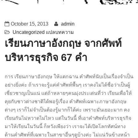
October 15, 2013
admin
Uncategorized
แปลบทความ
เรียนภาษาอังกฤษ จากศัพท์
บริหารธุรกิจ 67 คำ
การ เรียนภาษาอังกฤษ ให้แตกฉาน คำศัพท์นับเป็นเรื่องจำเป็น
อย่างยิ่งค่ะ ถ้าเราจะรู้แค่คำศัพท์พื้นๆ เราคงไม่ได้ชื่อว่าเป็นผู้
เชี่ยวชาญเป็นแน่ แต่ถ้าหลายๆคนมุ่งประเด่นที่ว่า เรียนเพื่อให้
คุยกับชาวต่างชาติได้พอรู้เรื่อง คำศัพท์เฉพาะภาษาอังกฤษ
ต่างๆ เราก็ไม่จำเป็นต้องรู้มากก็ได้ค่ะ เพราะมันเยอะมาก คง
เรียนกันไม่หวาดไม่ไหว แต่ในวันนี้ ที่เอาคำศัพท์บริหารธุรกิจ
มาให้เรียนในวันนี้ ก็หวังเพียงว่า เราจะได้เปิดโลกทัศน์ทาง
ด้านคำศัพท์ที่เฉพาะในสาขาอื่นๆดูบ้างค่ะ ไม่แน่วันข้างหน้า