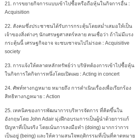
21. การขยายกิจการแบบเข้าไปซื้อหรือถือหุ้นในกิจการอื่น :
Acquisition
22. สังคมซึ่งประชาชนได้รับการกระตุ้นโดยสม่ำเสมอให้เป็น
เจ้าของสิ่งต่างๆ นักเศรษฐศาสตร์หลาย คนเชื่อว่า ถ้าไม่มีแรง
กระตุ้นนี้ เศรษฐกิจอาจ จะซบเซาจนไปไม่รอด : Acquisitive
society
23. การแจ้งให้ตลาดหลักทรัพย์ว่า บริษัทต้องการเข้าไปซื้อหุ้น
ในกิจการใดกิจการหนึ่งโดยเปิดเผย : Acting in concert
24. ศัพท์ทางกฎหมาย หมายถึง การดำเนินเรื่องเพื่อเรียกร้อง
สิทธิทางกฎหมาย : Action
25. เทคนิคของการพัฒนาการบริหารจัดการ ที่คิดขึ้นใน
อังกฤษโดย John Adair มุ่งฝึกอบรมการเป็นผู้นำด้วยการแก้
ปัญหาที่เป็นจริง โดยเน้นการลงมือทำ (doing) มากกว่าการ
เป็นอยู่ (being) และให้ความสนใจพฤติกรรมที่เป็นที่คาดหมาย