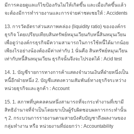
มีการคอยดูแลแก้ไขป้องกันไม่ให้เกิดขึ้น และเมื่อเกิดขึ้นแล้ว
จะต้องมีการทำรายงานและการจ่ายค่าชดเชยให้ : Accidents
13. การวัดอัตราส่วนสภาพคล่อง (liquidity ratio) ขององค์กร
ธุรกิจ โดยเปรียบเทียบสินทรัพย์หมุนเวียนกับหนี้สินหมุนเวียน
เพื่อดูว่าองค์กรธุรกิจมีความสามารถในการใช้หนี้ได้มากน้อย
เพียงไรอย่างน้องต้องมีค่าเท่ากับ 1 นั่นคือ สินทรัพย์หมุนเวียน
เท่ากับหนี้สินหมุนเวียน ธุรกิจนั้นจึงจะไปรอดได้ : Acid test
14. 1. บัญชีรายการทางการค้าแสดงจำนวนเงินที่ฝ่ายหนึ่งเป็น
หนี้อีกฝ่ายหนึ่ง 2. บัญชีแสดงความสัมพันธ์ทางธุรกิจระหว่าง
หน่วยธุรกิจและลูกค้า : Account
15. 1. สภาพที่บุคคลคนหนึ่งสามารถที่จะกระทำงานที่เขามี
สิทธิอำนาจที่จำเป็นโดยเขาเป็นผู้รับผิดชอบผลการกระทำนั้น
ๆ 2. กระบวนการรายงานตามสายบังคับบัญชาถึงผลงานของ
กลุ่มทำงาน หรือ หน่วยงานที่ย่อยกว่า : Accountability