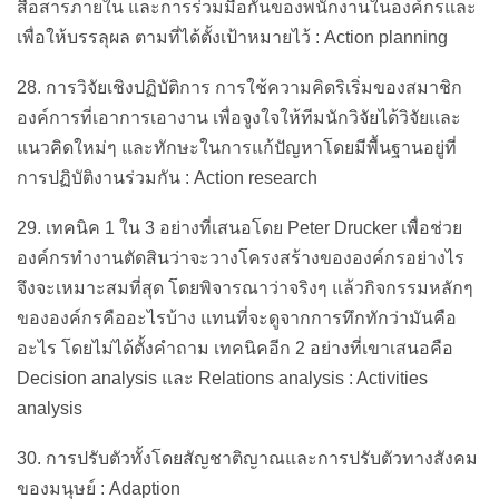
สื่อสารภายใน และการร่วมมือกันของพนักงานในองค์กรและ
เพื่อให้บรรลุผล ตามที่ได้ตั้งเป้าหมายไว้ : Action planning
28. การวิจัยเชิงปฏิบัติการ การใช้ความคิดริเริ่มของสมาชิก
องค์การที่เอาการเอางาน เพื่อจูงใจให้ทีมนักวิจัยได้วิจัยและ
แนวคิดใหม่ๆ และทักษะในการแก้ปัญหาโดยมีพื้นฐานอยู่ที่
การปฏิบัติงานร่วมกัน : Action research
29. เทคนิค 1 ใน 3 อย่างที่เสนอโดย Peter Drucker เพื่อช่วย
องค์กรทำงานตัดสินว่าจะวางโครงสร้างขององค์กรอย่างไร
จึงจะเหมาะสมที่สุด โดยพิจารณาว่าจริงๆ แล้วกิจกรรมหลักๆ
ขององค์กรคืออะไรบ้าง แทนที่จะดูจากการทึกทักว่ามันคือ
อะไร โดยไม่ได้ตั้งคำถาม เทคนิคอีก 2 อย่างที่เขาเสนอคือ
Decision analysis และ Relations analysis : Activities
analysis
30. การปรับตัวทั้งโดยสัญชาติญาณและการปรับตัวทางสังคม
ของมนุษย์ : Adaption