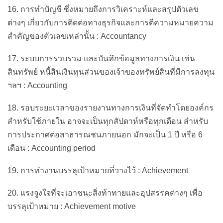
16. การทำบัญชี ซึ่งหมายถึงการวิเคราะห์และสรุปตัวเลข
ต่างๆ เกี่ยวกับการติดต่อทางธุรกิจและการตีความหมายความ
สำคัญของตัวเลขเหล่านั้น : Accountancy
17. ระบบการรวบรวม และบันทึกข้อมูลทางการเงิน เช่น
สินทรัพย์ หนี้สินเงินทุนส่วนของเจ้าของทรัพย์สินที่มีการลงทุน
ฯลฯ : Accounting
18. รอบระยะเวลาของรายงานทางการเงินที่จัดทำโดยองค์กร
สำหรับใช้ภายใน อาจจะเป็นทุกสัปดาห์หรือทุกเดือน สำหรับ
การประกาศต่อสาธารณชนภายนอก มักจะเป็น 1 ปี หรือ 6
เดือน : Accounting period
19. การทำงานบรรลุเป้าหมายที่วางไว้ : Achievement
20. แรงจูงใจที่จะเอาชนะสิ่งท้าทายและอุปสรรคต่างๆ เพื่อ
บรรลุเป้าหมาย : Achievement motive