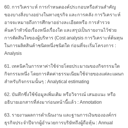
60. การวิเคราะห์ การกำหนดองค์ประกอบหรือส่วนสำคัญ
ของบางสิ่งบางอย่างในทางธุรกิจ และการคลัง การวิเคราะห์
อาจจะหมายถึงการศึกษาอย่างละเอียดหรือ การสำรวจ
ค้นคว้าหัวข้อเรื่องหนึ่งเรื่องใด และสรุปเป็นรายงานไว้ช่วย
การตัดสินใจของผู้บริหาร (Cost analysis การวิเคราะห์ต้นทุน
ในการผลิตสินค้าชนิดหนึ่งชนิดใด ก่อนที่จะเริ่มโครงการ :
Analysis
61. เทคนิคในการหาค่าใช้จ่ายโดยประมาณของกิจกรรมใด
กิจกรรมหนึ่ง โดยการคิดค่าธรรมเนียมใช้จ่ายของแต่ละแผนก
สำหรับกิจกรรมนั้นๆ : Analytical estimating
62. บันทึกซึ่งใช้ข้อมูลเพิ่มเติม หรือวิจารณ์ เสนอแนะ หรือ
อธิบายเอกสารที่ส่งมาก่อนหน้านี้แล้ว : Annotation
63. รายงานผลการดำเนินงาน และฐานการเงินขององค์กร
ธุรกิจประจำปีจากผู้อำนวยการบริษัทถึงผู้ถือหุ้น : Annual