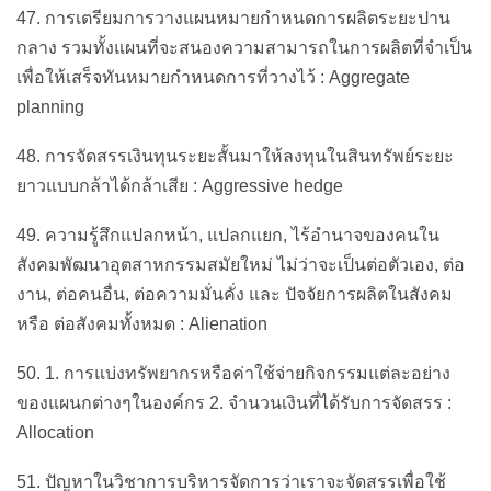
47. การเตรียมการวางแผนหมายกำหนดการผลิตระยะปาน
กลาง รวมทั้งแผนที่จะสนองความสามารถในการผลิตที่จำเป็น
เพื่อให้เสร็จทันหมายกำหนดการที่วางไว้ : Aggregate
planning
48. การจัดสรรเงินทุนระยะสั้นมาให้ลงทุนในสินทรัพย์ระยะ
ยาวแบบกล้าได้กล้าเสีย : Aggressive hedge
49. ความรู้สึกแปลกหน้า, แปลกแยก, ไร้อำนาจของคนใน
สังคมพัฒนาอุตสาหกรรมสมัยใหม่ ไม่ว่าจะเป็นต่อตัวเอง, ต่อ
งาน, ต่อคนอื่น, ต่อความมั่นคั่ง และ ปัจจัยการผลิตในสังคม
หรือ ต่อสังคมทั้งหมด : Alienation
50. 1. การแบ่งทรัพยากรหรือค่าใช้จ่ายกิจกรรมแต่ละอย่าง
ของแผนกต่างๆในองค์กร 2. จำนวนเงินที่ได้รับการจัดสรร :
Allocation
51. ปัญหาในวิชาการบริหารจัดการว่าเราจะจัดสรรเพื่อใช้