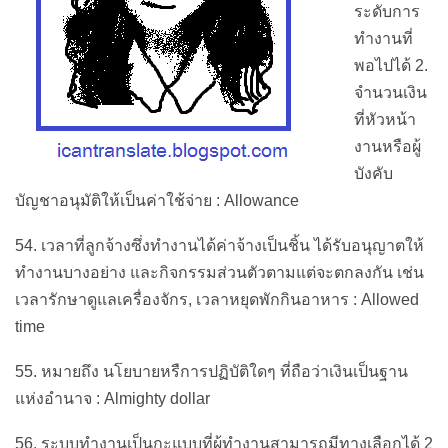
ระดับการ
ทำงานที่
พอไปได้ 2.
จำนวนเงิน
ที่หัวหน้า
งานหรือผู้
บังคับ
บัญชาอนุมัติให้เป็นค่าใช้จ่าย : Allowance
54. เวลาที่ลูกจ้างซึ่งทำงานได้ค่าจ้างเป็นชิ้น ได้รับอนุญาตให้
ทำงานบางอย่าง และกิจกรรมส่วนตัวตามแต่จะตกลงกัน เช่น
เวลารักษาดูแลเครื่องจักร, เวลาหยุดพักกินอาหาร : Allowed
time
55. หมายถึง นโยบายหรืการปฏิบัติใดๆ ที่ถือว่าเงินเป็นฐาน
แห่งอำนาจ : Almighty dollar
56. ระบบทำงานเป็นกะแบบที่ผู้ทำงานสามารถมีทางเลือกได้ 2