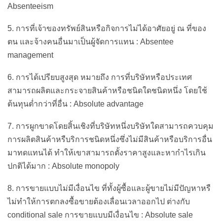
Absenteeism
5. การที่เจ้าของทรัพย์สินหรือกิจการไม่ได้อาศัยอยู่ ณ ที่ของ
ตน และจ้างคนอื่นมาเป็นผู้จัดการแทน : Absentee
management
6. การได้เปรียบสูงสุด หมายถึง การที่บริษัทหรือประเทศ
สามารถผลิตและกระจายสินค้าหรือชนิดใดชนิดหนึ่ง โดยใช้
ต้นทุนต่ำกว่าที่อื่น : Absolute advantage
7. การผูกขาดโดยสิ้นเชิงที่บริษัทหนึ่งบริษัทใดสามารถควบคุม
การผลิตสินค้าหรืบริการชนิดหนึ่งซึ่งไม่มีสินค้าหรือบริการอื่น
มาทดแทนได้ ทำให้เขาสามารถตั้งราคาสูงและหากำไรเกิน
ปกติได้มาก : Absolute monopoly
8. การขายแบบไม่มีเงื่อนไข ที่ทั้งผู้ซื้อและผู้ขายไม่มีปัญหาหรื
ไม่ทำให้การตกลงซื้อขายต้องเลื่อนเวลาออกไป ต่างกับ
conditional sale การขายแบบมีเงื่อนไข : Absolute sale