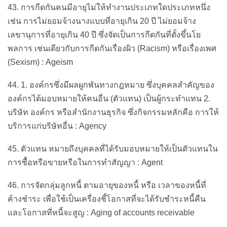
43. การกีดกันคนมีอายุไม่ให้ทำงานประเภทใดประเภทหนึ่ง
เช่น การไม่ยอมจ้างนางแบบที่อายุเกิน 20 ปี ไม่ยอมจ้าง
เลขานุการที่อายุเกิน 40 ปี ซึ่งจัดเป็นการกีดกันที่ตั้งขึ้นโย
พลการ เช่นเดียวกับการกีดกันเรื่องผิว (Racism) หรือเรื่องเพศ
(Sexism) : Ageism
44. 1. องค์กรซึ่งมีผลผูกพันทางกฎหมาย ซึ่งบุคคลสำคัญของ
องค์กรได้มอบหมายให้คนอื่น (ตัวแทน) เป็นผู้กระทำแทน 2.
บริษัท องค์กร หรือสำนักงานธุรกิจ ซึ่งกิจกรรมหลักคือ การให้
บริการแก่บริษัทอื่น : Agency
45. ตัวแทน หมายถึงบุคคลที่ได้รับมอบหมายให้เป็นตัวแทนใน
การซื้อหรือขายหรือในการทำสัญญา : Agent
46. การจัดกลุ่มลูกหนี้ ตามอายุของหนี้ หรือ เวลาของหนี้ที่
ค้างชำระ เพื่อใช้เป็นเครื่องชี้โอกาสที่จะได้รับชำระหนี้คืน
และโอกาสที่หนี้จะสูญ : Aging of accounts receivable