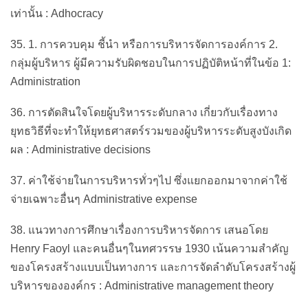
เท่านั้น : Adhocracy
35. 1. การควบคุม ชี้นำ หรือการบริหารจัดการองค์การ 2.
กลุ่มผู้บริหาร ผู้มีความรับผิดชอบในการปฏิบัติหน้าที่ในข้อ 1:
Administration
36. การตัดสินใจโดยผู้บริหารระดับกลาง เกี่ยวกับเรื่องทาง
ยุทธวิธีที่จะทำให้ยุทธศาสตร์รวมของผู้บริหารระดับสูงบังเกิด
ผล : Administrative decisions
37. ค่าใช้จ่ายในการบริหารทั่วๆไป ซึ่งแยกออกมาจากค่าใช้
จ่ายเฉพาะอื่นๆ Administrative expense
38. แนวทางการศึกษาเรื่องการบริหารจัดการ เสนอโดย
Henry Faoyl และคนอื่นๆในทศวรรษ 1930 เน้นความสำคัญ
ของโครงสร้างแบบเป็นทางการ และการจัดลำดับโครงสร้างผู้
บริหารขององค์กร : Administrative management theory