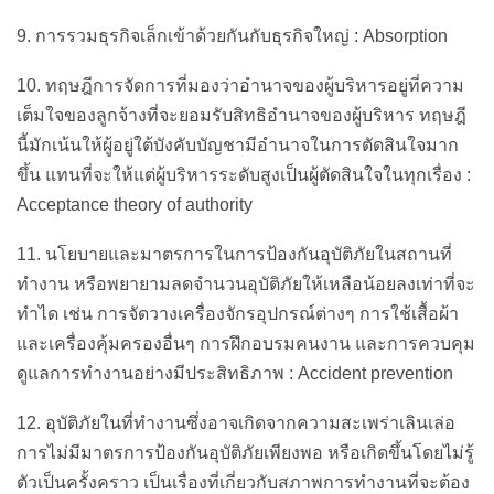
9. การรวมธุรกิจเล็กเข้าด้วยกันกับธุรกิจใหญ่ : Absorption
10. ทฤษฎีการจัดการที่มองว่าอำนาจของผู้บริหารอยู่ที่ความ
เต็มใจของลูกจ้างที่จะยอมรับสิทธิอำนาจของผู้บริหาร ทฤษฎี
นี้มักเน้นให้ผู้อยู่ใต้บังคับบัญชามีอำนาจในการตัดสินใจมาก
ขึ้น แทนที่จะให้แต่ผู้บริหารระดับสูงเป็นผู้ตัดสินใจในทุกเรื่อง :
Acceptance theory of authority
11. นโยบายและมาตรการในการป้องกันอุบัติภัยในสถานที่
ทำงาน หรือพยายามลดจำนวนอุบัติภัยให้เหลือน้อยลงเท่าที่จะ
ทำได เช่น การจัดวางเครื่องจักรอุปกรณ์ต่างๆ การใช้เสื้อผ้า
และเครื่องคุ้มครองอื่นๆ การฝึกอบรมคนงาน และการควบคุม
ดูแลการทำงานอย่างมีประสิทธิภาพ : Accident prevention
12. อุบัติภัยในที่ทำงานซึ่งอาจเกิดจากความสะเพร่าเลินเล่อ
การไม่มีมาตรการป้องกันอุบัติภัยเพียงพอ หรือเกิดขึ้นโดยไม่รู้
ตัวเป็นครั้งคราว เป็นเรื่องที่เกี่ยวกับสภาพการทำงานที่จะต้อง