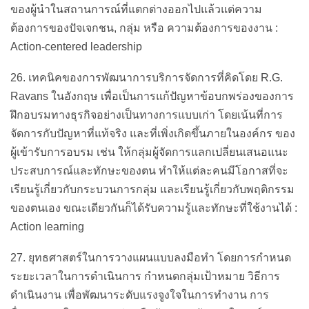
ของผู้นำในสถานการณ์ที่แตกต่างออกไปแล้วแต่ความ
ต้องการของปัจเจกชน, กลุ่ม หรือ ความต้องการของงาน :
Action-centered leadership
26. เทคนิคของการพัฒนาการบริการจัดการที่คิดโดย R.G.
Ravans ในอังกฤษ เพื่อเป็นการแก้ปัญหาข้อบกพร่องของการ
ฝึกอบรมทางธุรกิจอย่างเป็นทางการแบบเก่า โดยเน้นที่การ
จัดการกับปัญหาที่แท้จริง และที่เพิ่งเกิดขึ้นภายในองค์กร ของ
ผู้เข้ารับการอบรม เช่น ให้กลุ่มผู้จัดการแลกเปลี่ยนเสนอแนะ
ประสบการณ์และทักษะของตน ทำให้แต่ละคนมีโอกาสที่จะ
เรียนรู้เกี่ยวกับกระบวนการกลุ่ม และเรียนรู้เกี่ยวกับพฤติกรรม
ของตนเอง ขณะเดียวกันก็ได้รับความรู้และทักษะที่ใช้งานได้ :
Action learning
27. ยุทธศาสตร์ในการวางแผนแบบลงมือทำ โดยการกำหนด
ระยะเวลาในการดำเนินการ กำหนดกลุ่มเป้าหมาย วิธีการ
ดำเนินงาน เพื่อพัฒนาระดับแรงจูงใจในการทำงาน การ