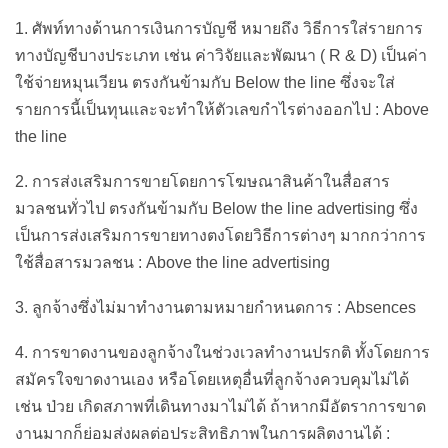
1. ศัพท์ทางด้านการเงินการบัญชี หมายถึง วิธีการใส่รายการ
ทางบัญชีบางประเภท เช่น ค่าวิจัยและพัฒนา ( R & D) เป็นค่า
ใช้จ่ายหมุนเวียน ตรงกันข้ามกับ Below the line ซึ่งจะใส่
รายการนี้เป็นทุนและจะทำให้ตัวเลขกำไรต่างออกไป : Above
the line
2. การส่งเสริมการขายโดยการโฆษณาสินค้าในสื่อสาร
มวลชนทั่วไป ตรงกันข้ามกับ Below the line advertising ซึ่ง
เป็นการส่งเสริมการขายทางตงโดยวิธีการต่างๆ มากกว่าการ
ใช้สื่อสารมวลชน : Above the line advertising
3. ลูกจ้างซึ่งไม่มาทำงานตามหมายกำหนดการ : Absences
4. การขาดงานของลูกจ้างในช่วงเวลทำงานปรกติ ทั้งโดยการ
สมัครใจขาดงานเอง หรือโดยเหตุอื่นที่ลูกจ้างควบคุมไม่ได้
เช่น ป่วย เกิดสภาพที่เดินทางมาไม่ได้ ถ้าหากมีอัตราการขาด
งานมากก็ย่อมส่งผลต่อประสิทธิภาพในการผลิตงานได้ :