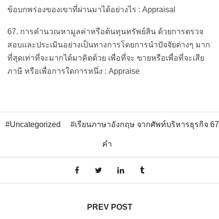
ข้อบกพร่องของเขาที่ผ่านมาได้อย่างไร : Appraisal
67. การคำนวณหามูลค่าหรือต้นทุนทรัพย์สิน ด้วยการตรวจ
สอบและประเมินอย่างเป็นทางการโดยการนำปัจจัยต่างๆ มาก
ที่สุดเท่าที่จะมากได้มาคิดด้วย เพื่อที่จะ ขายหรือเพื่อที่จะเสีย
ภาษี หรือเพื่อการใดการหนึ่ง : Appraise
Uncategorized
เรียนภาษาอังกฤษ จากศัพท์บริหารธุรกิจ 67
คำ
PREV POST