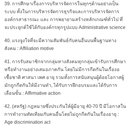
39. การศึกษาเรื่องการบริหารจัดการในทุกๆด้านอย่างเป็น
ระบบ ทั้งในการบริหารจัดการธุรกิจและการบริหารจัดการ
องค์กรสาธารณะ และ การพยายามสร้างหลักเกณฑ์ทั่วไป ที่
จะประยุกต์ใช้ได้กับองค์กรทุกรูปแบบ Administrative science
40. แรงจูงใจที่จะมีความสัมพันธ์กับคนอื่นบนพื้นฐานทาง
สังคม : Affiliation motive
41. การรับสมาชิกจากกลุ่มทางสังคมทุกกลุ่มเข้ารับการศึกษา
หรือทำงานอย่างเสมอภาคกัน โดยไม่มีการกีดกันในเรื่องอ
เชื้อชาติ ศาสนา เพศ อายุ รวมทั้งการสนับสนุนผู้ด้อยโอกาสผู้
มักถูกกีดกันให้มีงานทำ, ได้รับการฝึกอบรมและได้รับการ
เลื่อนขั้น : Affirmative action
42. (สหรัฐ) กฎหมายซึ่งประกันให้ผู้มีอายุ 40-70 ปี มีโอกาสใน
การทำงานทัดเทียมกับคนอื่นโดยไม่ถูกกีดกันในเรื่องอายุ :
Age discrimination act