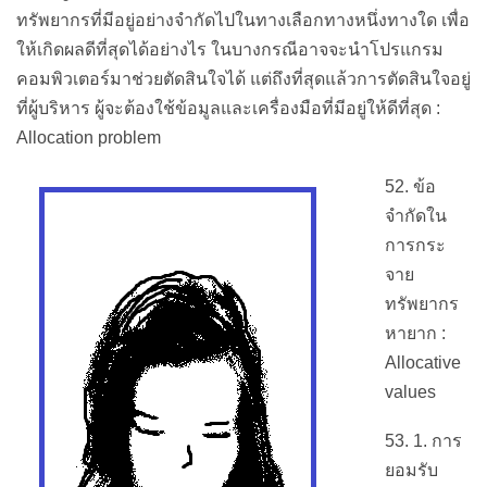
ทรัพยากรที่มีอยู่อย่างจำกัดไปในทางเลือกทางหนึ่งทางใด เพื่อ
ให้เกิดผลดีที่สุดได้อย่างไร ในบางกรณีอาจจะนำโปรแกรม
คอมพิวเตอร์มาช่วยตัดสินใจได้ แต่ถึงที่สุดแล้วการตัดสินใจอยู่
ที่ผู้บริหาร ผู้จะต้องใช้ข้อมูลและเครื่องมือที่มีอยู่ให้ดีที่สุด :
Allocation problem
52. ข้อ
จำกัดใน
การกระ
จาย
ทรัพยากร
หายาก :
Allocative
values
53. 1. การ
ยอมรับ