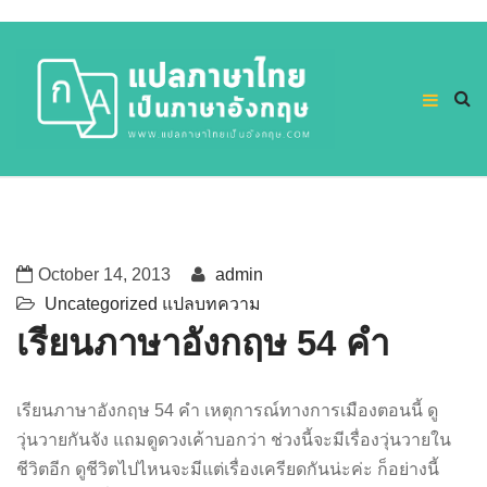
October 14, 2013
admin
Uncategorized
แปลบทความ
เรียนภาษาอังกฤษ 54 คำ
เรียนภาษาอังกฤษ 54 คำ เหตุการณ์ทางการเมืองตอนนี้ ดู
วุ่นวายกันจัง แถมดูดวงเค้าบอกว่า ช่วงนี้จะมีเรื่องวุ่นวายใน
ชีวิตอีก ดูชีวิตไปไหนจะมีแต่เรื่องเครียดกันน่ะค่ะ ก็อย่างนี้