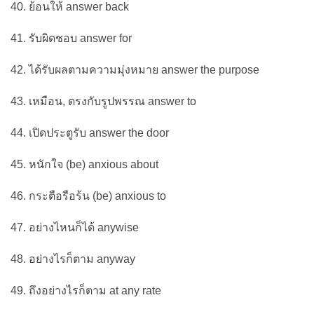
40. ย้อนให้ answer back
41. รับผิดชอบ answer for
42. ได้รับผลตามความมุ่งหมาย answer the purpose
43. เหมือน, ตรงกับรูปพรรณ answer to
44. เปิดประตูรับ answer the door
45. หนักใจ (be) anxious about
46. กระตือรือร้น (be) anxious to
47. อย่างไหนก็ได้ anywise
48. อย่างไรก็ตาม anyway
49. ถึงอย่างไรก็ตาม at any rate