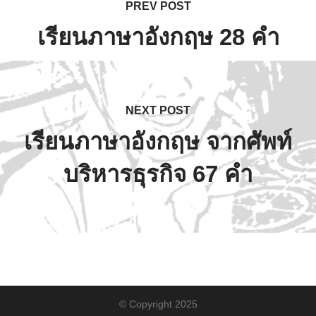
PREV POST
เรียนภาษาอังกฤษ 28 คำ
NEXT POST
เรียนภาษาอังกฤษ จากศัพท์
บริหารธุรกิจ 67 คำ
© Copyright 2025