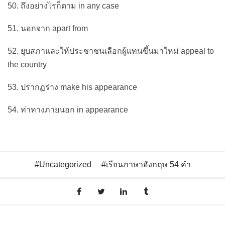
50. ถึงอย่างไรก็ตาม in any case
51. นอกจาก apart from
52. ยุบสภาและให้ประชาชนเลือกผู้แทนขึ้นมาใหม่ appeal to
the country
53. ปรากฏร่าง make his appearance
54. ท่าทางภายนอก in appearance
Uncategorized
เรียนภาษาอังกฤษ 54 คำ