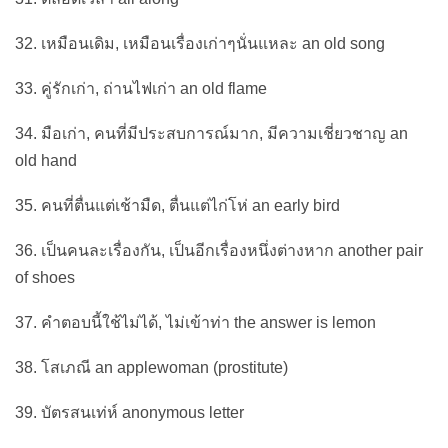
32. เหมือนเดิม, เหมือนเรื่องเก่าๆนั่นแหละ an old song
33. คู่รักเก่า, ถ่านไฟเก่า an old flame
34. มือเก่า, คนที่มีประสบการณ์มาก, มีความเชี่ยวชาญ an
old hand
35. คนที่ตื่นแต่เช้ามืด, ตื่นแต่ไก่โห่ an early bird
36. เป็นคนละเรื่องกัน, เป็นอีกเรื่องหนึ่งต่างหาก another pair
of shoes
37. คำตอบนี้ใช้ไม่ได้, ไม่เข้าท่า the answer is lemon
38. โสเภณี an applewoman (prostitute)
39. บัตรสนเท่ห์ anonymous letter