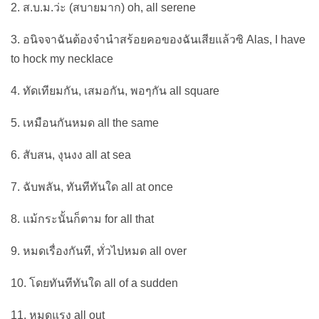
2. ส.บ.ม.ว่ะ (สบายมาก) oh, all serene
3. อนิจจาฉันต้องจำนำสร้อยคอของฉันเสียแล้วซิ Alas, I have
to hock my necklace
4. ทัดเทียมกัน, เสมอกัน, พอๆกัน all square
5. เหมือนกันหมด all the same
6. สับสน, งุนงง all at sea
7. ฉับพลัน, ทันทีทันใด all at once
8. แม้กระนั้นก็ตาม for all that
9. หมดเรื่องกันที, ทั่วไปหมด all over
10. โดยทันทีทันใด all of a sudden
11. หมดแรง all out