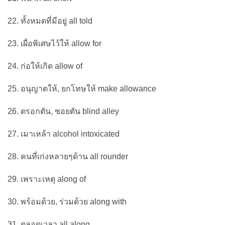
22. ทั้งหมดที่มีอยู่ all told
23. เผื่อพิเศษไว้ให้ allow for
24. ก่อให้เกิด allow of
25. อนุญาตให้, ยกโทษให้ make allowance
26. ตรอกตัน, ซอยตัน blind alley
27. เมาเหล้า alcohol intoxicated
28. คนที่เก่งหลายๆด้าน all rounder
29. เพราะเหตุ along of
30. พร้อมด้วย, ร่วมด้วย along with
31. ตลอดเวลา all along