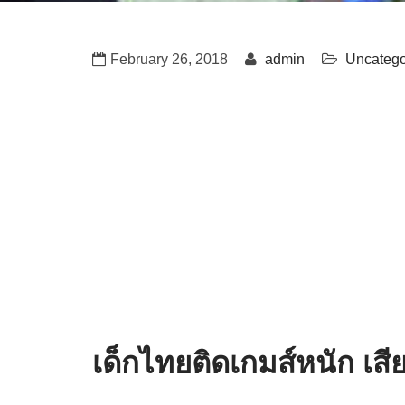
February 26, 2018
admin
Uncatego
เด็กไทยติดเกมส์หนัก เส