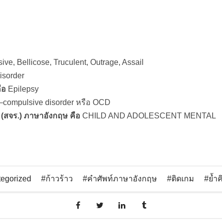
ive, Bellicose, Truculent, Outrage, Assail
isorder
ือ
Epilepsy
compulsive disorder หรือ OCD
 (สจร.) ภาษาอังกฤษ คือ
CHILD AND ADOLESCENT MENTAL
egorized
ก้าวร้าว
คำศัพท์ภาษาอังกฤษ
ติดเกม
ย้ำ