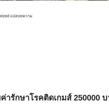
rized
แปลบทความ
ียค่ารักษาโรคติดเกมส์ 250000 