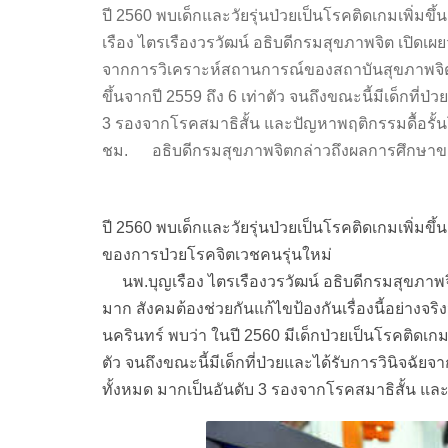
ปี 2560 พบเด็กและวัยรุ่นป่วยเป็นโรคติดเกมเพิ่
เรือง ไตรเรืองวรวัฒน์ อธิบดีกรมสุขภาพจิต เปิดเผย
จากการวิเคราะห์สถานการณ์ของสถาบันสุขภาพจิตเด็
ขึ้นจากปี 2559 ถึง 6 เท่าตัว จนถึงขณะนี้มีเด็กที
3 รองจากโรคสมาธิสั้น และปัญหาพฤติกรรมดื้อรั้นโด
ชม. อธิบดีกรมสุขภาพจิตกล่าวถึงผลการศึกษาของที
ปี 2560 พบเด็กและวัยรุ่นป่วยเป็นโรคติดเกมเพิ่มข
ของการป่วยโรคจิตเวชคนรุ่นใหม่
นพ.บุญเรือง ไตรเรืองวรวัฒน์ อธิบดีกรมสุขภาพจิ
มาก สังคมต้องช่วยกันแก้ไขป้องกันเรื่องนี้อย่าง
นครินทร์ พบว่า ในปี 2560 มีเด็กป่วยเป็นโรคติดเกม
ตัว จนถึงขณะนี้มีเด็กที่ป่วยและได้รับการวินิจฉั
ทั้งหมด มากเป็นอันดับ 3 รองจากโรคสมาธิสั้น แล