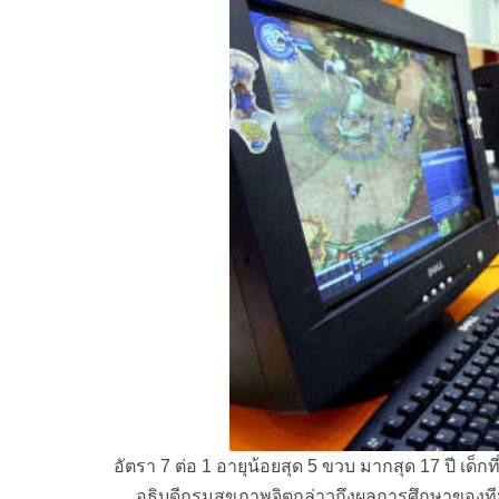
อัตรา 7 ต่อ 1 อายุน้อยสุด 5 ขวบ มากสุด 17 ปี เด็กท
อธิบดีกรมสุขภาพจิตกล่าวถึงผลการศึกษาของทีมจิต