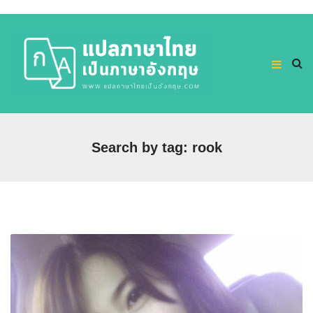
Search by tag: rook