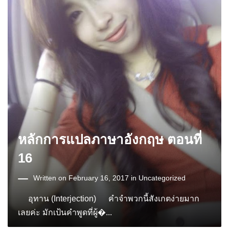
หลักการแปลภาษาอังกฤษ ตอนที่
16
Written on February 16, 2017 in
Uncategorized
อุทาน (Interjection) คำจำพวกนี้สังเกตง่ายมาก
เลยค่ะ มักเป้นคำพูดที่ผู้�...