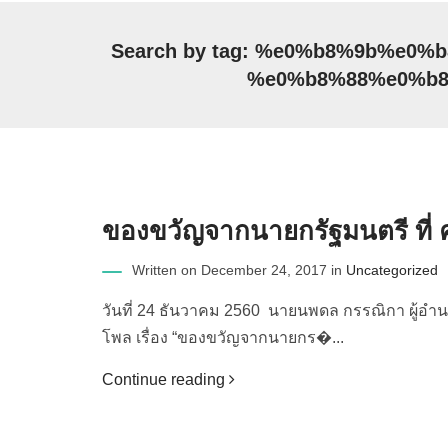
Search by tag: %e0%b8%9b%e
%e0%b8%88%e0%b
ของขวัญจากนายกรัฐมนตรี ที่
Written on December 24, 2017 in
Uncategorized
วันที่ 24 ธันวาคม 2560 นายนพดล กรรณิกา ผู้อำ
โพล เรื่อง “ของขวัญจากนายกร�...
Continue reading