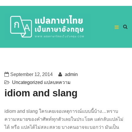
September 12, 2014
admin
Uncategorized
แปลบทความ
idiom and slang
idiom and slang ใครเคยเจอเหตุการณ์แบบนี้บ้าง…ทราบ
ความหมายของคำศัพท์ทุกตัวเลยในประโยค แต่กลับแปลไม่
ได้ หรือ แปลได้ไม่สละสลวย บางคนอาจจะบอกว่า มันเป็น