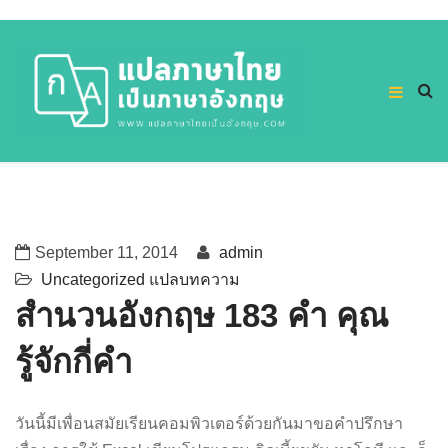
September 11, 2014
admin
Uncategorized
แปลบทความ
สำนวนอังกฤษ 183 คำ คุณ
รู้จักกี่คำ
วันนี้มีเพื่อนสมัยเรียนคอมพิวเตอร์ด้วยกันมาขอคำปรึกษา