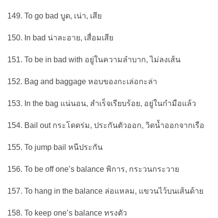
149. To go bad บูด, เน่า, เสีย
150. In bad น่าละอาย, เสื่อมเสีย
151. To be in bad with อยู่ในความลำบาก, ไม่ลงเส้น
152. Bag and baggage หอบของกะเล่อกะล่า
153. In the bag แน่นอน, สำเร็จเรียบร้อย, อยู่ในกำมือแล้ว
154. Bail out กระโดดร่ม, ประกันตัวออก, วิดน้ำออกจากเรือ
155. To jump bail หนีประกัน
156. To be off one’s balance พิการ, กระวนกระวาย
157. To hang in the balance ล่อแหลม, แขวนไว้บนเส้นด้าย
158. To keep one’s balance ทรงตัว