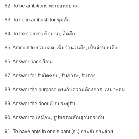
82. To be ambitions ทะเยอทะยาน
83. To lie in ambush for ซุ่มดัก
84. To take amiss คิดมาก, คิดลึก
85. Amount to รวมยอด, เพิ่มจำนวนถึง, เป็นจำนวนถึง
86. Answer back ย้อน
87. Answer for รับผิดชอบ, รับภาระ, รับรอง
88. Answer the purpose ตรงกับความต้องการ, เหมาะสม
89. Answer the door เปิดประตูรับ
90. Answer to เหมือน, รูปพรรณสัณฐานตรงกับ
91. To have ants in one’s pant (sl.) กระสับกระส่าย