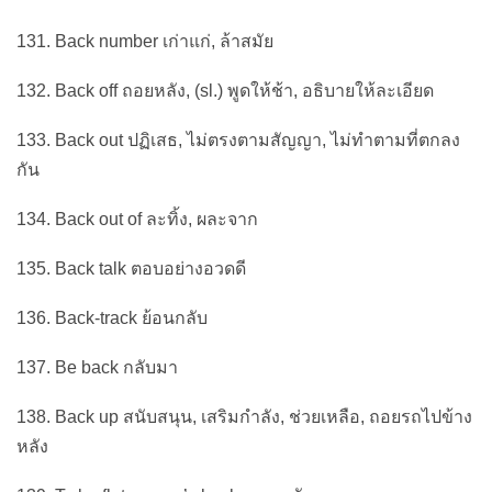
131. Back number เก่าแก่, ล้าสมัย
132. Back off ถอยหลัง, (sl.) พูดให้ช้า, อธิบายให้ละเอียด
133. Back out ปฏิเสธ, ไม่ตรงตามสัญญา, ไม่ทำตามที่ตกลง
กัน
134. Back out of ละทิ้ง, ผละจาก
135. Back talk ตอบอย่างอวดดี
136. Back-track ย้อนกลับ
137. Be back กลับมา
138. Back up สนับสนุน, เสริมกำลัง, ช่วยเหลือ, ถอยรถไปข้าง
หลัง