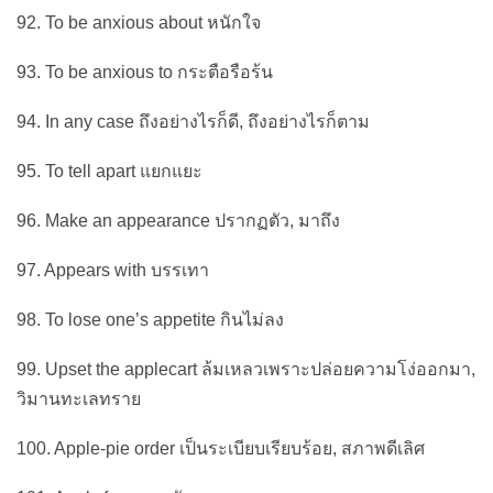
92. To be anxious about หนักใจ
93. To be anxious to กระตือรือร้น
94. In any case ถึงอย่างไรก็ดี, ถึงอย่างไรก็ตาม
95. To tell apart แยกแยะ
96. Make an appearance ปรากฏตัว, มาถึง
97. Appears with บรรเทา
98. To lose one’s appetite กินไม่ลง
99. Upset the applecart ล้มเหลวเพราะปล่อยความโง่ออกมา,
วิมานทะเลทราย
100. Apple-pie order เป็นระเบียบเรียบร้อย, สภาพดีเลิศ