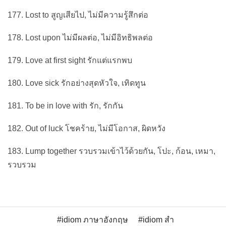
177. Lost to สูญเสียไป, ไม่มีความรู้สึกต่อ
178. Lost upon ไม่มีผลต่อ, ไม่มีอิทธิพลต่อ
179. Love at first sight รักแต่แรกพบ
180. Love sick รักอย่างสุดหัวใจ, เทิดทูน
181. To be in love with รัก, รักกัน
182. Out of luck โชคร้าย, ไม่มีโอกาส, ผิดหวัง
183. Lump together รวบรวมเข้าไว้ด้วยกัน, โปะ, ก้อน, เหมา,
รวบรวม
idiom ภาษาอังกฤษ
idiom สํา