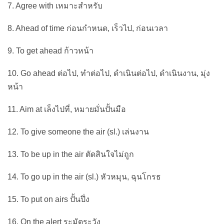
7. Agree with เหมาะสำหรับ
8. Ahead of time ก่อนกำหนด, เร็วไป, ก่อนเวลา
9. To get ahead ก้าวหน้า
10. Go ahead ต่อไป, ทำต่อไป, ดำเนินต่อไป, ดำเนินงาน, มุ่ง
หน้า
11. Aim at เล็งไปที่, หมายมั่นปั้นมือ
12. To give someone the air (sl.) เล่นงาน
13. To be up in the air ตัดสินใจไม่ถูก
14. To go up in the air (sl.) หัวหมุน, ฉุนโกรธ
15. To put on airs ปั้นปึ่ง
16. On the alert ระมัดระวัง