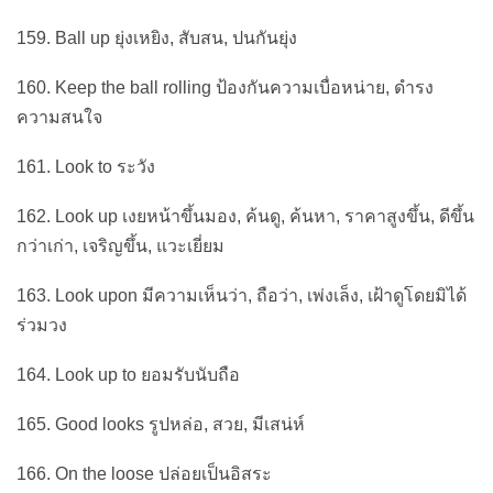
159. Ball up ยุ่งเหยิง, สับสน, ปนกันยุ่ง
160. Keep the ball rolling ป้องกันความเบื่อหน่าย, ดำรง
ความสนใจ
161. Look to ระวัง
162. Look up เงยหน้าขึ้นมอง, ค้นดู, ค้นหา, ราคาสูงขึ้น, ดีขึ้น
กว่าเก่า, เจริญขึ้น, แวะเยี่ยม
163. Look upon มีความเห็นว่า, ถือว่า, เพ่งเล็ง, เฝ้าดูโดยมิได้
ร่วมวง
164. Look up to ยอมรับนับถือ
165. Good looks รูปหล่อ, สวย, มีเสน่ห์
166. On the loose ปล่อยเป็นอิสระ