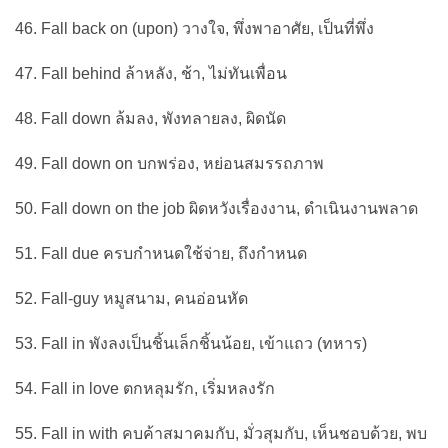
46. Fall back on (upon) วางใจ, พึ่งพาอาศัย, เป็นที่พึ่ง
47. Fall behind ล้าหลัง, ช้า, ไม่ทันเพื่อน
48. Fall down ล้มลง, พังทลายลง, ผิดนัด
49. Fall down on บกพร่อง, หย่อนสมรรถภาพ
50. Fall down on the job ผิดหวังเรื่องงาน, ดำเนินงานพลาด
51. Fall due ครบกำหนดใช้จ่าย, ถึงกำหนด
52. Fall-guy หมูสนาม, คนอ่อนหัด
53. Fall in พังลงเป็นชิ้นเล็กชิ้นน้อย, เข้าแถว (ทหาร)
54. Fall in love ตกหลุมรัก, เริ่มหลงรัก
55. Fall in with คบค้าสมาคมกับ, มั่วสุมกับ, เห็นชอบด้วย, พบ