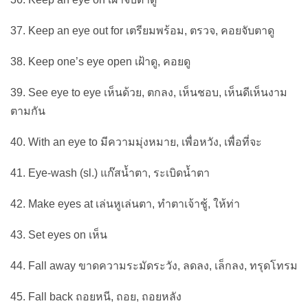
37. Keep an eye out for เตรียมพร้อม, ตรวจ, คอยจับตาดู
38. Keep one’s eye open เฝ้าดู, คอยดู
39. See eye to eye เห็นด้วย, ตกลง, เห็นชอบ, เห็นดีเห็นงาม
ตามกัน
40. With an eye to มีความมุ่งหมาย, เพื่อหวัง, เพื่อที่จะ
41. Eye-wash (sl.) แก๊สน้ำตา, ระเบิดน้ำตา
42. Make eyes at เล่นหูเล่นตา, ทำตาเจ้าชู้, ให้ท่า
43. Set eyes on เห็น
44. Fall away ขาดความระมัดระวัง, ลดลง, เล็กลง, ทรุดโทรม
45. Fall back ถอยหนี, ถอย, ถอยหลัง