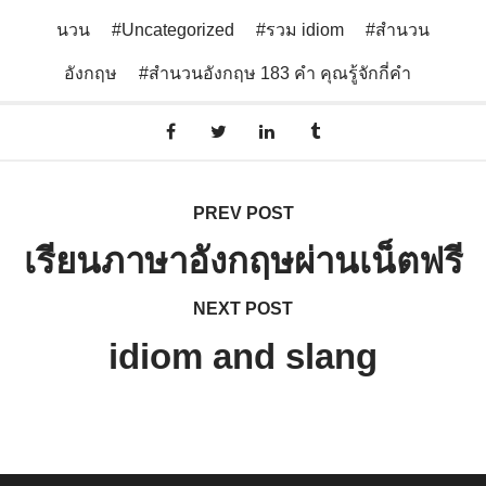
นวน
Uncategorized
รวม idiom
สำนวน
อังกฤษ
สำนวนอังกฤษ 183 คำ คุณรู้จักกี่คำ
PREV POST
เรียนภาษาอังกฤษผ่านเน็ตฟรี
NEXT POST
idiom and slang