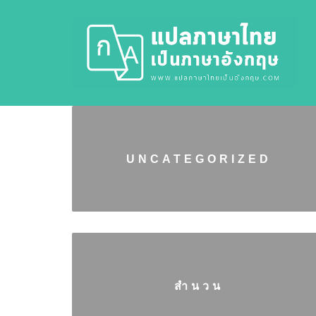
UNCATEGORIZED
สำนวน