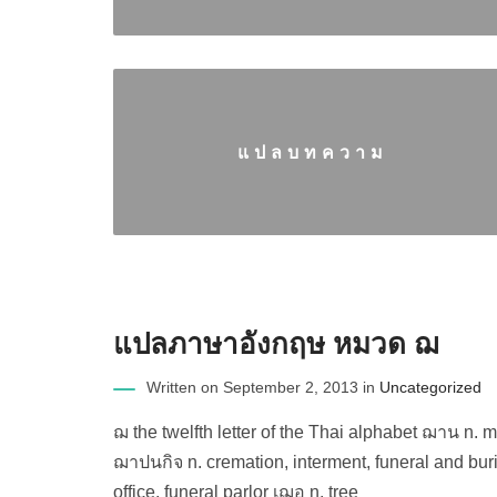
แปลบทความ
แปลภาษาอังกฤษ หมวด ฌ
Written on September 2, 2013 in
Uncategorized
ฌ the twelfth letter of the Thai alphabet ฌาน n. 
ฌาปนกิจ n. cremation, interment, funeral and bu
office, funeral parlor เฌอ n. tree