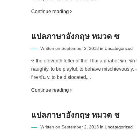
Continue reading
แปลภาษาอังกฤษ หมวด ซ
Written on September 2, 2013 in
Uncategorized
ซ the eleventh letter of the Thai alphabet ซก, ซ่ก 
naughty, to be playful, to behave mischievously. 
fire ซัน v. to be dislocated,...
Continue reading
แปลภาษาอังกฤษ หมวด ช
Written on September 2, 2013 in
Uncategorized