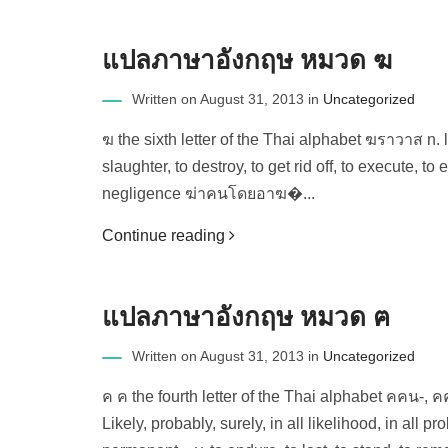
แปลภาษาอังกฤษ หมวด ฆ
Written on August 31, 2013 in
Uncategorized
ฆ the sixth letter of the Thai alphabet ฆราวาส n. la
slaughter, to destroy, to get rid off, to execute,
negligence ฆ่าคนโดยอาฆ�...
Continue reading
แปลภาษาอังกฤษ หมวด ฅ
Written on August 31, 2013 in
Uncategorized
ค ค the fourth letter of the Thai alphabet คคน-,
Likely, probably, surely, in all likelihood, in all 