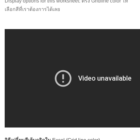
Display options for this worksheet: ตรง Gridline color ให้
เลือกสีที่เราต้องการได้เลย