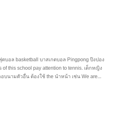
ball ฟุตบอล basketball บาสเกตบอล Pingpong ปิงปอง
 of this school pay attention to tennis. เด็กหญิง
บนามตัวอื่น ต้องใช้ the นำหน้า เช่น We are...