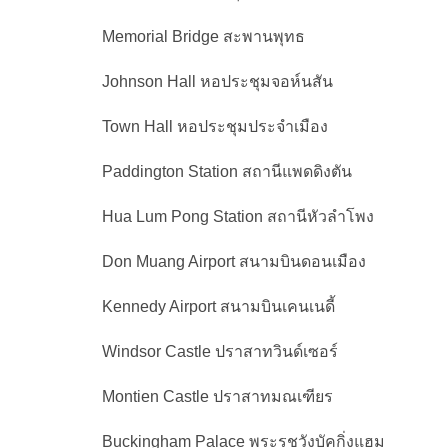
Memorial Bridge สะพานพุทธ
Johnson Hall หอประชุมจอห์นสัน
Town Hall หอประชุมประจำเมือง
Paddington Station สถานีแพดดิงตัน
Hua Lum Pong Station สถานีหัวลำโพง
Don Muang Airport สนามบินดอนเมือง
Kennedy Airport สนามบินเคนเนดี้
Windsor Castle ปราสาทวินด์เซอร์
Montien Castle ปราสาทมณเฑียร
Buckingham Palace พระรชวังบัคกิ่งแฮม