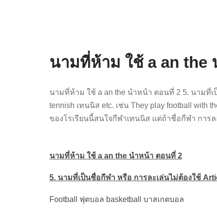
นามที่ห้าม ใช้ a an the 
นามที่ห้าม ใช้ a an the นำหน้า ตอนที่ 2 5. นามที
tennish เทนนิส etc. เช่น They play football with t
ของโรเรียนนี้สนใจกีฬาเทนนิส แต่ถ้าชื่อกีฬา การล
นามที่ห้าม ใช้ a an the นำหน้า ตอนที่ 2
5. นามที่เป็นชื่อกีฬา หรือ การละเล่นไม่ต้องใช้ Art
Football ฟุตบอล basketball บาสเกตบอล