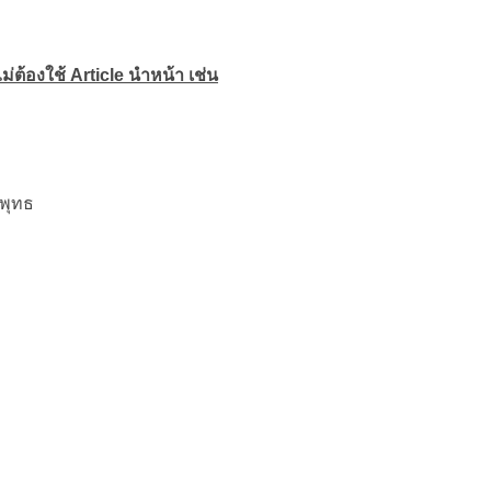
ไม่ต้องใช้ Article นำหน้า เช่น
พุทธ