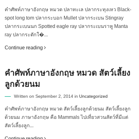
คำศัพท์ภาษาอังกฤษ หมวด ปลาทะเล ปลากระทุงเหว Black-
spot long tom ปลากระบอก Mullet ปลากระเบน Stingray
ปลากระเบนนก Spotted eagle ray ปลากระเบนราหู Manta
ray ปลากระตักใ�...
Continue reading
คำศัพท์ภาษาอังกฤษ หมวด สัตว์เลี้ยง
ลูกด้วยนม
Written on September 2, 2014 in
Uncategorized
คำศัพท์ภาษาอังกฤษ หมวด สัตว์เลี้ยงลูกด้วยนม สัตว์เลี้ยงลูก
ด้วยนม ภาษาอังกฤษ คือ Mammals ไปเที่ยวสวนสัตว์ที่มีแต่
สัตว์เลี้ยงลูก...
Continue reading