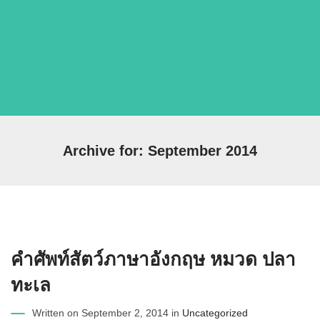
Archive for: September 2014
คำศัพท์สัตว์ภาษาอังกฤษ หมวด ปลา
ทะเล
Written on September 2, 2014 in
Uncategorized