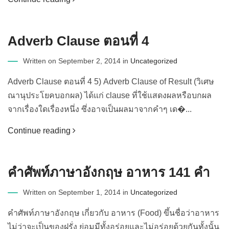
Adverb Clause ตอนที่ 4
Written on September 2, 2014 in
Uncategorized
Adverb Clause ตอนที่ 4 5) Adverb Clause of Result (วิเศษ
ณานุประโยคบอกผล) ได้แก่ clause ที่ใช้แสดงผลหรือบกผล
จากเรื่องใดเรื่องหนึ่ง ซึ่งอาจเป็นผลมาจากคำๆ เด�...
Continue reading
คําศัพท์ภาษาอังกฤษ อาหาร 141 คำ
Written on September 1, 2014 in
Uncategorized
คำศัพท์ภาษาอังกฤษ เกี่ยวกับ อาหาร (Food) ขึ้นชื่อว่าอาหาร
ไม่ว่าจะเป็นของฝรั่ง ย่อมมีทั้งอร่อยและไม่อร่อยด้วยกันทั้งนั้น