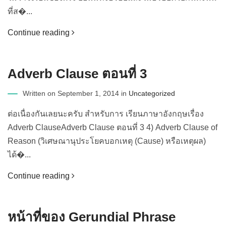
ที่ส�...
Continue reading
Adverb Clause ตอนที่ 3
Written on September 1, 2014 in
Uncategorized
ต่อเนื่องกันเลยนะครับ สำหรับการ เรียนภาษาอังกฤษเรื่อง
Adverb ClauseAdverb Clause ตอนที่ 3 4) Adverb Clause of
Reason (วิเศษณานุประโยคบอกเหตุ (Cause) หรือเหตุผล)
ได้�...
Continue reading
หน้าที่ของ Gerundial Phrase