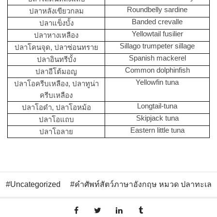
Roundbelly sardine
ปลาหลังเขียวกลม
Banded crevalle
ปลาแข็งบั้ง
Yellowtail fusilier
ปลาหางเหลือง
Sillago trumpeter sillage
ปลาโคนจุด, ปลาซ่อนทราย
Spanish mackerel
ปลาอินทรีบั้ง
Common dolphinfish
ปลาอีโต้มอญ
Yellowfin tuna
ปลาโอครีบเหลือง, ปลาทูน่า
ครีบเหลือง
Longtail-tuna
ปลาโอดำ, ปลาโอหม้อ
Skipjack tuna
ปลาโอแถบ
Eastern little tuna
ปลาโอลาย
Uncategorized
คำศัพท์สัตว์ภาษาอังกฤษ หมวด ปลาทะเล