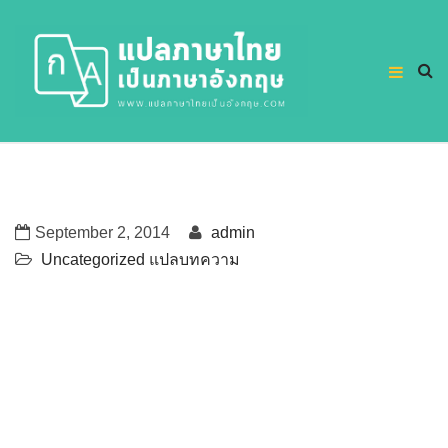
September 2, 2014
admin
Uncategorized
แปลบทความ