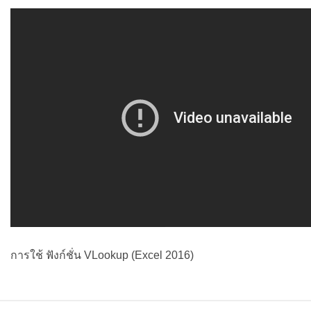
การใช้ ฟังก์ชั่น VLookup (Excel 2016)