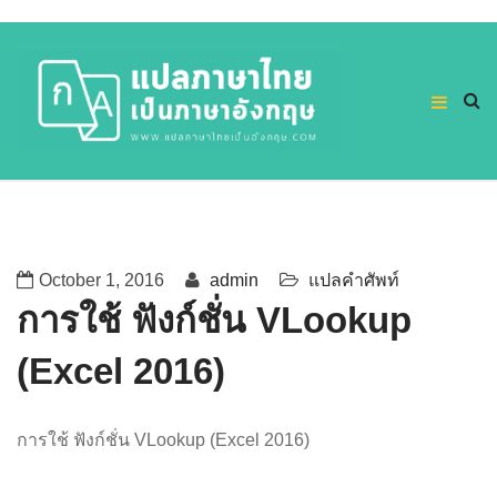
October 1, 2016
admin
แปลคำศัพท์
การใช้ ฟังก์ชั่น VLookup
(Excel 2016)
การใช้ ฟังก์ชั่น VLookup (Excel 2016)