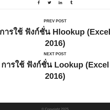
PREV POST
การใช้ ฟังก์ชั่น Hlookup (Exce
2016)
NEXT POST
การใช้ ฟังก์ชั่น Lookup (Excel
2016)
© Copyright 2025