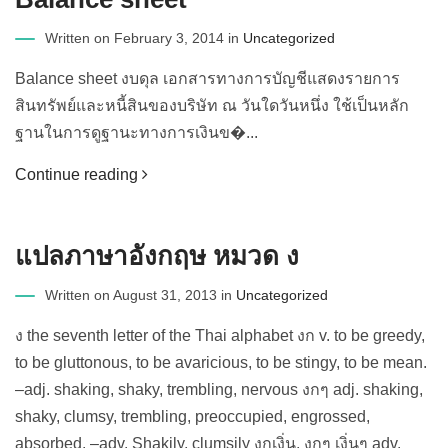
Written on February 3, 2014 in
Uncategorized
Balance sheet งบดุล เอกสารทางการบัญชีแสดงรายการ
สินทรัพย์และหนี้สินของบริษัท ณ วันใดวันหนึ่ง ใช้เป็นหลัก
ฐานในการดูฐานะทางการเงินข�...
Continue reading
แปลภาษาอังกฤษ หมวด ง
Written on August 31, 2013 in
Uncategorized
ง the seventh letter of the Thai alphabet งก v. to be greedy,
to be gluttonous, to be avaricious, to be stingy, to be mean.
–adj. shaking, shaky, trembling, nervous งกๆ adj. shaking,
shaky, clumsy, trembling, preoccupied, engrossed,
absorbed. –adv. Shakily, clumsily งกเงิ่น, งกๆ เงิ่นๆ adv.