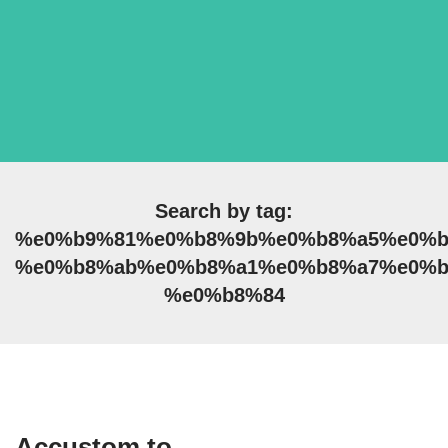
Search by tag:
%e0%b9%81%e0%b8%9b%e0%b8%a5%e0%b
%e0%b8%ab%e0%b8%a1%e0%b8%a7%e0%b
%e0%b8%84
Accustom to