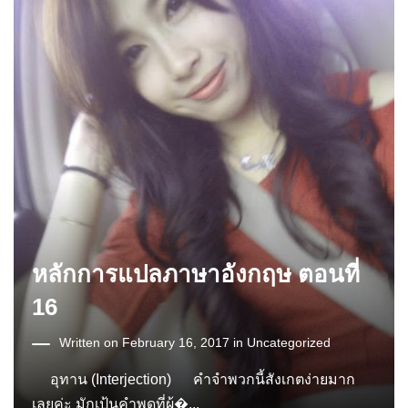
หลักการแปลภาษาอังกฤษ ตอนที่
16
Written on February 16, 2017 in
Uncategorized
อุทาน (Interjection) คำจำพวกนี้สังเกตง่ายมาก
เลยค่ะ มักเป้นคำพูดที่ผู้�...