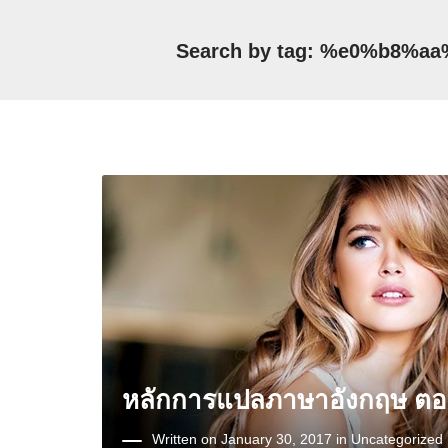
Search by tag: %e0%b8
หลักการแปลภาษาอังกฤษ ตอน
Written on January 30, 2017 in
Uncategorized