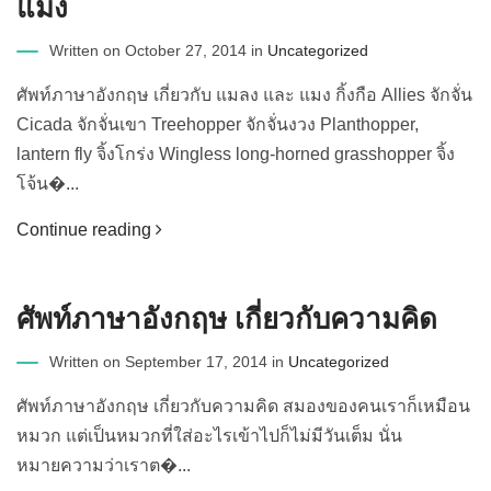
แมง
Written on October 27, 2014 in
Uncategorized
ศัพท์ภาษาอังกฤษ เกี่ยวกับ แมลง และ แมง กิ้งกือ Allies จักจั่น
Cicada จักจั่นเขา Treehopper จักจั่นงวง Planthopper,
lantern fly จิ้งโกร่ง Wingless long-horned grasshopper จิ้ง
โจ้น�...
Continue reading
ศัพท์ภาษาอังกฤษ เกี่ยวกับความคิด
Written on September 17, 2014 in
Uncategorized
ศัพท์ภาษาอังกฤษ เกี่ยวกับความคิด สมองของคนเราก็เหมือน
หมวก แต่เป็นหมวกที่ใส่อะไรเข้าไปก็ไม่มีวันเต็ม นั่น
หมายความว่าเราต�...