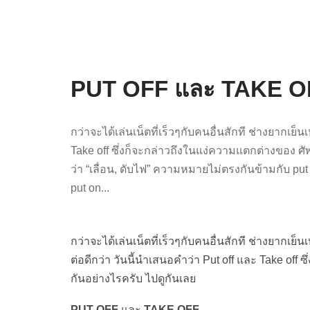
PUT OFF และ TAKE OFF 
กว่าจะได้เล่นเน็ตที่เร็วๆกับคนอื่นสักที ช่างยากเย็
Take off ซึ่งก็จะกล่าวถึงในแง่ความแตกต่างของ ศ
ว่า “เลื่อน, ดับไฟ” ความหมายไม่ตรงกันข้ามกับ put
put on...
กว่าจะได้เล่นเน็ตที่เร็วๆกับคนอื่นสักที ช่างยากเย็
ต่อดีกว่า วันนี้นำเสนอคำว่า Put off และ Take off
กันอย่างไรครับ ไปดูกันเลย
PUT OFF
และ
TAKE OFF