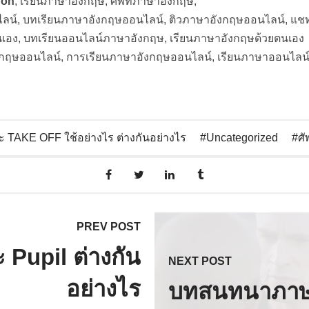
 on
, เรียนภาษาอังกฤษ, ศัพท์ภาษาอังกฤษ,
ลน์, บทเรียนภาษาอังกฤษออนไลน์, ติวภาษาอังกฤษออนไลน์, แ
เอง, บทเรียนออนไลน์ภาษาอังกฤษ, เรียนภาษาอังกฤษด้วยตนเอง
กฤษออนไลน์, การเรียนภาษาอังกฤษออนไลน์, เรียนภาษาออนไลน์
TAKE OFF ใช้อย่างไร ต่างกันอย่างไร
Uncategorized
ศั
PREV POST
 Pupil ต่างกัน
NEXT POST
อย่างไร
บทสนทนาภาษา