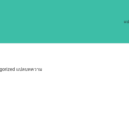
แป
gorized
แปลบทความ