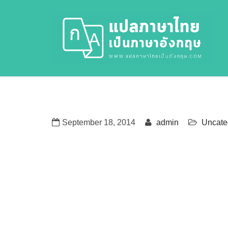
September 18, 2014
admin
Uncate