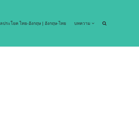
ลประโยค ไทย-อังกฤษ | อังกฤษ-ไทย
บทความ