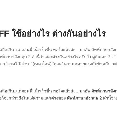
ใช้อย่างไร ต่างกันอย่างไร
นเหลือเกิน..แต่ตอนนี้ เน็ตเร็วขึ้น พอใจแล้วล่ะ…มาอัพ ศัพท์ภาษาอัง
ัพท์ภาษาอังกฤษ 2 คำนี้ว่าแตกต่างกันอย่างไรครับ ไปดูกันเลย PU
 on “สวมไ Take of (เทค อ็อฟ) “ถอด” ความหมายตรงกับข้ามกับ put on
นเหลือเกิน..แต่ตอนนี้ เน็ตเร็วขึ้น พอใจแล้วล่ะ…มาอัพ
ศัพท์ภาษาอัง
 ซึ่งก็จะกล่าวถึงในแง่ความแตกต่างของ
ศัพท์ภาษาอังกฤษ
2 คำนี้ว่