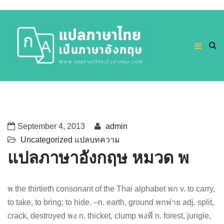
September 4, 2013
admin
Uncategorized
แปลบทความ
แปลภาษาอังกฤษ หมวด พ
พ the thirtieth consonant of the Thai alphabet พก v. to carry,
to take, to bring; to hide. –n. earth, ground พกพ่าย adj. split,
crack, destroyed พง n. thicket, clump พงพี n. forest, jungle,