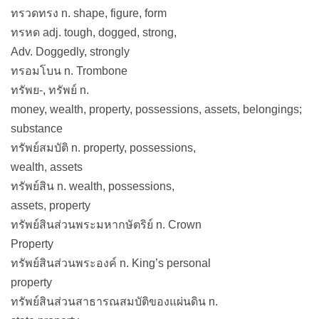
ทรวดทรง n. shape, figure, form
ทรหด adj. tough, dogged, strong,
Adv. Doggedly, strongly
ทรอมโบน n. Trombone
ทรัพย-, ทรัพย์ n.
money, wealth, property, possessions, assets, belongings;
substance
ทรัพย์สมบัติ n. property, possessions,
wealth, assets
ทรัพย์สิน n. wealth, possessions,
assets, property
ทรัพย์สินส่วนพระมหากษัตริย์ n. Crown
Property
ทรัพย์สินส่วนพระองค์ n. King’s personal
property
ทรัพย์สินส่วนสาธารณสมบัติของแผ่นดิน n.