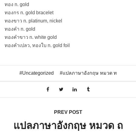
ทอง n. gold
ทองกร n. gold bracelet
ทองขาว n. platinum, nickel
ทองคำ n. gold
ทองคำขาว n. white gold
ทองคำเปลว, ทองใบ n. gold foil
Uncategorized
แปลภาษาอังกฤษ หมวด ท
PREV POST
แปลภาษาอังกฤษ หมวด ถ