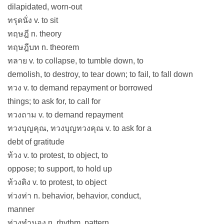
dilapidated, worn-out
ทรุดนั่ง v. to sit
ทฤษฎี n. theory
ทฤษฎีบท n. theorem
ทลาย v. to collapse, to tumble down, to
demolish, to destroy, to tear down; to fail, to fall down
ทวง v. to demand repayment or borrowed
things; to ask for, to call for
ทวงถาม v. to demand repayment
ทวงบุญคุณ, ทวงบุญทวงคุณ v. to ask for a
debt of gratitude
ท้วง v. to protest, to object, to
oppose; to support, to hold up
ท้วงติง v. to protest, to object
ท่วงท่า n. behavior, behavior, conduct,
manner
ท่วงทำนอง n. rhythm, pattern