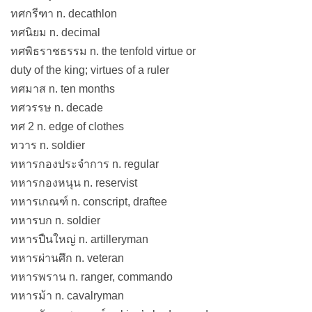
ทศกรีฑา n. decathlon
ทศนิยม n. decimal
ทศพิธราชธรรม n. the tenfold virtue or
duty of the king; virtues of a ruler
ทศมาส n. ten months
ทศวรรษ n. decade
ทศ 2 n. edge of clothes
ทวาร n. soldier
ทหารกองประจำการ n. regular
ทหารกองหนุน n. reservist
ทหารเกณฑ์ n. conscript, draftee
ทหารบก n. soldier
ทหารปืนใหญ่ n. artilleryman
ทหารผ่านศึก n. veteran
ทหารพราน n. ranger, commando
ทหารม้า n. cavalryman