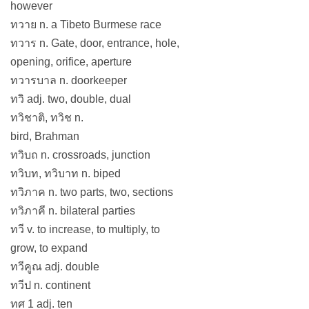
however
ทวาย n. a Tibeto Burmese race
ทวาร n. Gate, door, entrance, hole,
opening, orifice, aperture
ทวารบาล n. doorkeeper
ทวิ adj. two, double, dual
ทวิชาติ, ทวิช n.
bird, Brahman
ทวิบถ n. crossroads, junction
ทวิบท, ทวิบาท n. biped
ทวิภาค n. two parts, two, sections
ทวิภาคี n. bilateral parties
ทวี v. to increase, to multiply, to
grow, to expand
ทวีคูณ adj. double
ทวีป n. continent
ทศ 1 adj. ten