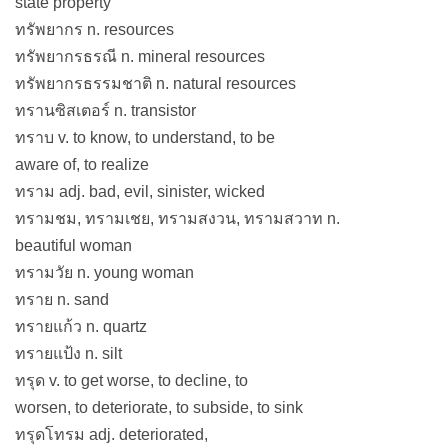
state property
ทรัพยากร n. resources
ทรัพยากรธรณี n. mineral resources
ทรัพยากรธรรมชาติ n. natural resources
ทรานซิสเตอร์ n. transistor
ทราบ v. to know, to understand, to be
aware of, to realize
ทราม adj. bad, evil, sinister, wicked
ทรามชม, ทรามเชย, ทรามสงวน, ทรามสวาท n.
beautiful woman
ทรามวัย n. young woman
ทราย n. sand
ทรายแก้ว n. quartz
ทรายแป้ง n. silt
ทรุด v. to get worse, to decline, to
worsen, to deteriorate, to subside, to sink
ทรุดโทรม adj. deteriorated,