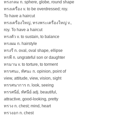
ทรงกลม n. sphere, globe, round shape
ทรงเครื่อง v. to be overdressed; roy.
To have a haircut
ทรงเครื่องใหญ่, ทรงพระเครื่องใหญ่ v.,
roy. To have a haircut
ทรงตัว v. to sustain, to balance
ทรงผม n. hairstyle
ทรงรี n. oval, oval shape, ellipse
ทรพี n. ungrateful son or daughter
ทรมาน v. to torture, to torment
ทรรศนะ, ทัศนะ n. opinion, point of
view, attitude, view, vision, sight
ทรรศนาการ n. look, seeing
ทรรศนีย์, ทัศนีย์ adj. beautiful,
attractive, good-looking, pretty
ทรวง n. chest; mind, heart
ทรวงอก n. chest