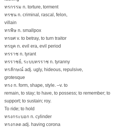
ทรกรรม n. torture, torment
ทรชน n. criminal, rascal, felon,
villain
ทรพิษ n. smallpox
ทรยศ v. to betray, to turn traitor
ทรยุค n. evil era, evil period
ทรราช n. tyrant
ทรราชย์, ระบบทรราช n. tyranny
ทรลักษณ์ adj. ugly, hideous, repulsive,
grotesque
ทรง n. form, shape, style. –v. to
remain, to stay; to have, to possess; to remember; to
support; to sustain; roy.
To ride; to hold
ทรงกระบอก n. cylinder
ทรงกลด adj. having corona