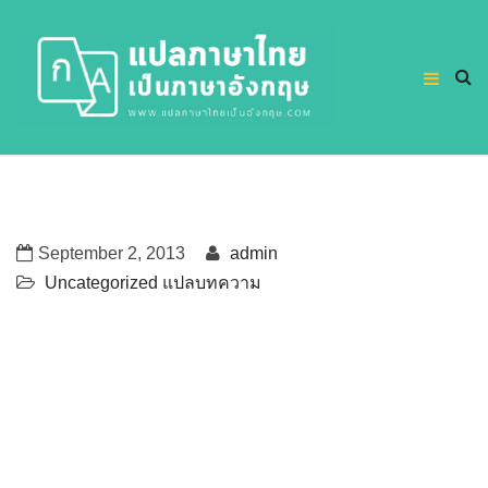
September 2, 2013
admin
Uncategorized
แปลบทความ