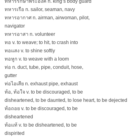
ทหารรักษาพระองค์ n. king’s body guard
ทหารเรือ n. sailor, seaman, navy
ทหารอากาศ n. airman, airwoman, pilot,
navigator
ทหารอาสา n. volunteer
ทอ v. to weave; to hit, to crash into
ทอแสง v. to shine softly
ทอหูก v. to weave with a loom
ท่อ n. duct, tube, pipe, conduit, hose,
gutter
ท่อไอเสีย n. exhaust pipe, exhaust
ท้อ, ท้อใจ v. to be discouraged, to be
disheartened, to be daunted, to lose heart, to be dejected
ท้อถอย v. to be discouraged, to be
disheartened
ท้อแท้ v. to be disheartened, to be
dispirited