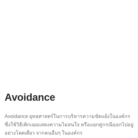
Avoidance
Avoidance ยุทธศาสตร์ในการบริหารความขัดแย้งในองค์กร
ซึ่งใช้วิธีเพิกเฉยแสดงความไม่สนใจ หรือแยกคู่กรณีออกไปอยู่
อย่างโดดเดี่ยว จากคนอื่นๆ ในองค์กร