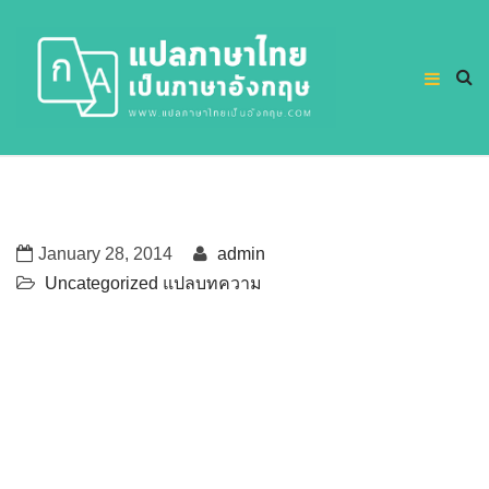
January 28, 2014
admin
Uncategorized
แปลบทความ