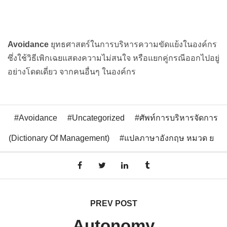
Avoidance
ยุทธศาสตร์ในการบริหารความขัดแย้งในองค์กร
ซึ่งใช้วิธีเพิกเฉยแสดงความไม่สนใจ หรือแยกคู่กรณีออกไปอยู่
อย่างโดดเดี่ยว จากคนอื่นๆ ในองค์กร
Avoidance
Uncategorized
ศัพท์การบริหารจัดการ
(Dictionary Of Management)
แปลภาษาอังกฤษ หมวด ย
PREV POST
Autonomy