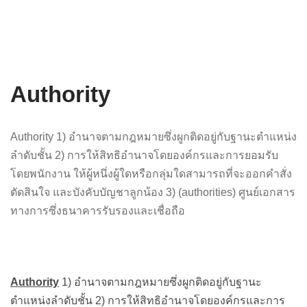
Authority
Authority 1) อำนาจตามกฎหมายซึ่งผูกติดอยู่กับฐานะตำแหน่ง
ลำดับชั้น 2) การให้สิทธิอำนาจโดยองค์กรและการยอมรับ
โดยพนักงาน ให้ผู้หนึ่งผู้ใดหรือกลุ่มใดสามารถที่จะออกคำสั่ง
ตัดสินใจ และบังคับบัญชาลูกน้อง 3) (authorities) ศูนย์เอกสาร
ทางการซึ่งธนาคารรับรองและเชื่อถือ
Authority
1) อำนาจตามกฎหมายซึ่งผูกติดอยู่กับฐานะ
ตำแหน่งลำดับชั้น 2) การให้สิทธิอำนาจโดยองค์กรและการ