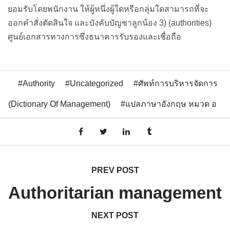
ยอมรับโดยพนักงาน ให้ผู้หนึ่งผู้ใดหรือกลุ่มใดสามารถที่จะ
ออกคำสั่งตัดสินใจ และบังคับบัญชาลูกน้อง 3) (authorities)
ศูนย์เอกสารทางการซึ่งธนาคารรับรองและเชื่อถือ
Authority
Uncategorized
ศัพท์การบริหารจัดการ
(Dictionary Of Management)
แปลภาษาอังกฤษ หมวด อ
PREV POST
Authoritarian management
NEXT POST