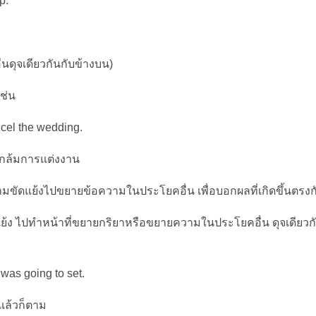
p.
ดุจเดียวกันกับข้างบน)
เช่น
ncel the wedding.
ลิกล้มการแต่งงาน
ขัดแย้งไปขยายข้อความในประโยคอื่น เพื่อบอกผลที่เกิดขึ้นตรงก
้ง ไปทำหน้าที่ขยายกริยาหรือขยายความในประโยคอื่น ดุจเดียวกัน
was going to set.
แล้วก็ตาม