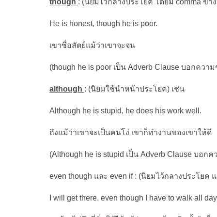
though
: (นิยมไว้กลางประโยค โดยมี comma ข้างห
He is honest, though he is poor.
เขาซื่อสัตย์แม้ว่าเขาจะจน
(though he is poor เป็น Adverb Clause บอกความขัด
although
: (นิยมใช้นำหน้าประโยค) เช่น
Although he is stupid, he does his work well.
ถึงแม้ว่าเขาจะเป็นคนโง่ เขาก็ทำงานของเขาให้ดี
(Although he is stupid เป็น Adverb Clause บอกควา
even though และ even if : (นิยมไว้กลางประโยค แ
I will get there, even though I have to walk all day