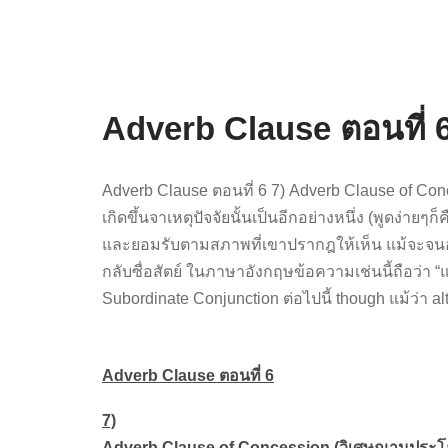
Adverb Clause ตอนที่ 
Adverb Clause ตอนที่ 6 7) Adverb Clause of Conce
เกิดขึ้นจาเหตุปัจจัยนั้นเป็นอีกอย่างหนึ่ง (พูดง่ายๆ
และยอมรับตามสภาพที่เขาปรากฎให้เห็น แม้จะจนอย่างน
กลับซื่อสัตย์ ในภาษาอังกฤษข้อความเช่นนี้ถือว่า
Subordinate Conjunction ต่อไปนี้ though แม้ว่า alt
Adverb Clause ตอนที่ 6
7)
Adverb Clause of Concession (วิเศษณานุประโย