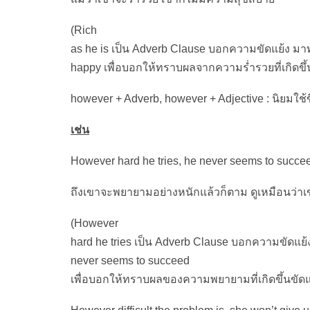
(Rich
as he is เป็น Adverb Clause บอกความขัดแย้ง มาท
happy เพื่อบอกให้ทราบผลจากความร่ำรวยที่เกิดขึ้น
however + Adverb, however + Adjective : นิยมใช้
เช่น
However hard he tries, he never seems to succe
ถึงเขาจะพยายามอย่างหนักแล้วก็ตาม ดูเหมือนว่า
(However
hard he tries เป็น Adverb Clause บอกความขัดแย้
never seems to succeed
เพื่อบอกให้ทราบผลของความพยายามที่เกิดขึ้นขัดแ