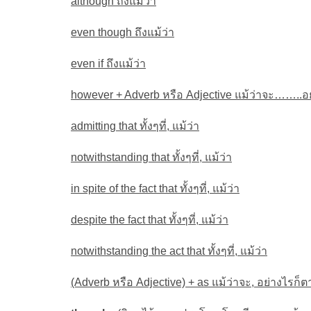
although ถึงแม้ว่า
even though ถึงแม้ว่า
even if ถึงแม้ว่า
however + Adverb หรือ Adjective แม้ว่าจะ……..อ
admitting that ทั้งๆที่, แม้ว่า
notwithstanding that ทั้งๆที่, แม้ว่า
in spite of the fact that ทั้งๆที่, แม้ว่า
despite the fact that ทั้งๆที่, แม้ว่า
notwithstanding the act that ทั้งๆที่, แม้ว่า
(Adverb หรือ Adjective) + as แม้ว่าจะ, อย่างไรก็