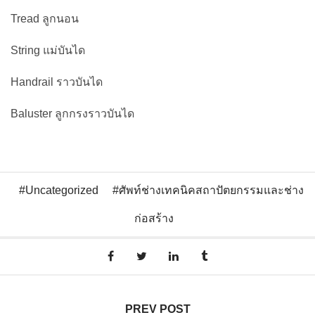
Tread ลูกนอน
String แม่บันได
Handrail ราวบันได
Baluster ลูกกรงราวบันได
Uncategorized
ศัพท์ช่างเทคนิคสถาปัตยกรรมและช่าง
ก่อสร้าง
PREV POST