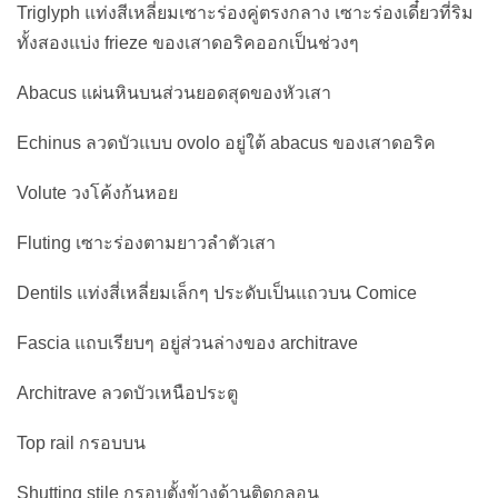
Triglyph แท่งสีเหลี่ยมเซาะร่องคู่ตรงกลาง เซาะร่องเดี๋ยวที่ริม
ทั้งสองแบ่ง frieze ของเสาดอริคออกเป็นช่วงๆ
Abacus แผ่นหินบนส่วนยอดสุดของหัวเสา
Echinus ลวดบัวแบบ ovolo อยู่ใต้ abacus ของเสาดอริค
Volute วงโค้งก้นหอย
Fluting เซาะร่องตามยาวลำตัวเสา
Dentils แท่งสี่เหลี่ยมเล็กๆ ประดับเป็นแถวบน Comice
Fascia แถบเรียบๆ อยู่ส่วนล่างของ architrave
Architrave ลวดบัวเหนือประตู
Top rail กรอบบน
Shutting stile กรอบตั้งข้างด้านติดกลอน