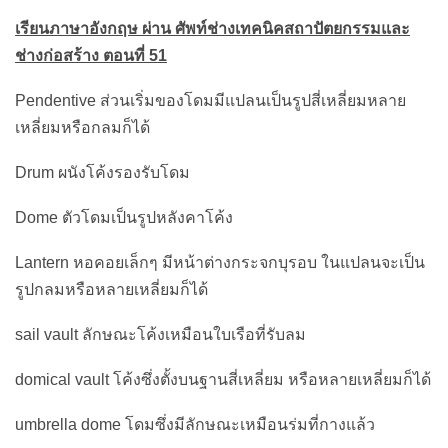
เรียนภาษาอังกฤษ ผ่าน ศัพท์ช่างเทคนิคสถาปัตยกรรมและ
ช่างก่อสร้าง ตอนที่ 51
Pendentive ส่วนเริ่มของโดมมีแปลนเป็นรูปสี่เหลี่ยมหลาย
เหลี่ยมหรือกลมก็ได้
Drum ผนังโค้งรองรับโดม
Dome ตัวโดมเป็นรูปหลังคาโค้ง
Lantern หอคอยเล็กๆ มีหน้าต่างกระจกบุรอบ ในแปลนจะเป็น
รูปกลมหรือหลายเหลี่ยมก็ได้
sail vault ลักษณะโค้งเหมือนใบเรือที่รับลม
domical vault โค้งซึ่งตั้งบนฐานสี่เหลี่ยม หรือหลายเหลี่ยมก็ได้
umbrella dome โดมซึ่งมีลักษณะเหมือนร่มที่กางแล้ว