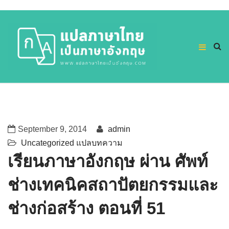
September 9, 2014
admin
Uncategorized
แปลบทความ
เรียนภาษาอังกฤษ ผ่าน ศัพท์
ช่างเทคนิคสถาปัตยกรรมและ
ช่างก่อสร้าง ตอนที่ 51