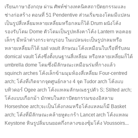
เรียนภาษาอังกฤษ ผ่าน ศัพท์ช่างเทคนิคสถาปัตยกรรมและ
ช่างก่อสร้าง ตอนที่ 51 Pendentive ส่วนเริ่มของโดมมีแปลน
เป็นรูปสี่เหลี่ยมหลายเหลี่ยมหรือกลมก็ได้ Drum ผนังโค้ง
รองรับโดม Dome ตัวโดมเป็นรูปหลังคาโค้ง Lantern หอคอย
เล็กๆ มีหน้าต่างกระจกบุรอบ ในแปลนจะเป็นรูปกลมหรือ
หลายเหลี่ยมก็ได้ sail vault ลักษณะโค้งเหมือนใบเรือที่รับลม
domical vault โค้งซึ่งตั้งบนฐานสี่เหลี่ยม หรือหลายเหลี่ยมก็ได้
umbrella dome โดมซึ่งมีลักษณะเหมือนร่มที่กางแล้ว
squinch arches โค้งเล็กข้ามมุมห้องสี่เหลี่ยม Four-centred
arch; โค้งที่เกิดจากจุดศูนย์กลาง 4 จุด Tudor arch โค้งแบ
บทิวดอร์ Ogee arch โค้งแหลมลักษณธรูปตัว S; Stilted arch;
โค้งแบบเกือกม้า มักพบในสถาปัตยกรรมของอิสลาม
Horseshoe arch;จะเป็นโค้งกลมหรือโค้งแหลมก็มี Basket
arch; โค้งที่มีลักษณะคล้ายหูตะกร้า Lancet arch โค้งแหลม
Keystone หินรูปลิ่มบนยอดกึ่งกลางของซุ้มโค้ง Voussoirs...