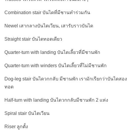
Combination stair บันไดที่มีชานทำร่วมกัน
Newel เสากลางบันไดเวียน, เสารับราวบันได
Straight stair บันไดทอดเดียว
Quarter-turn with landing บันไดเลี้ยวที่มีชานพัก
Quarter-turn with winders บันไดเลี้ยวที่ไม่มีชานพัก
Dog-leg stair บันไดวกกลับ มีชานพัก เรามักเรียกว่าบันไดสอง
ทอด
Half-turn with landing บันไดวกกลับมีชานพัก 2 แห่ง
Spiral stair บันไดเวียน
Riser ลูกตั้ง