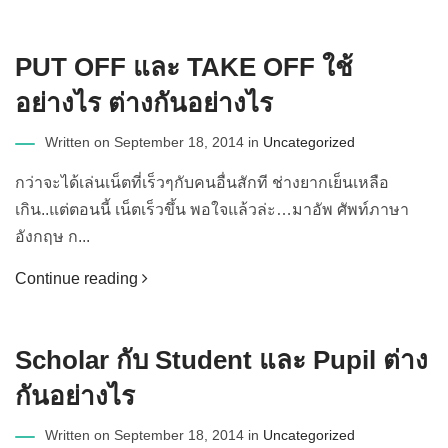
PUT OFF และ TAKE OFF ใช้
อย่างไร ต่างกันอย่างไร
Written on September 18, 2014 in
Uncategorized
กว่าจะได้เล่นเน็ตที่เร็วๆกับคนอื่นสักที ช่างยากเย็นเหลือ
เกิน..แต่ตอนนี้ เน็ตเร็วขึ้น พอใจแล้วล่ะ…มาอัพ ศัพท์ภาษา
อังกฤษ ก...
Continue reading
Scholar กับ Student และ Pupil ต่าง
กันอย่างไร
Written on September 18, 2014 in
Uncategorized