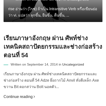
rise อ่านว่า (ไรซ) ถ้าเป็น Intransitive Verb หรือเขียนย่อ
ว่า vi. แปลว่า ลุกขึ้น, ยืนขึ้น, ตื่นขึ้น, ...
เรียนภาษาอังกฤษ ผ่าน ศัพท์ช่าง
เทคนิคสถาปัตยกรรมและช่างก่อสร้าง
ตอนที่ 54
Written on September 14, 2014 in
Uncategorized
เรียนภาษาอังกฤษ ผ่าน ศัพท์ช่างเทคนิคสถาปัตยกรรมและ
ช่างก่อสร้าง ตอนที่ 54 Adze ผึ่งถากไม้ Anvil ทั่งตีเหล็ก Axe
ขวาน Bit ดอกสว่าน Bolt นอตตัว...
Continue reading