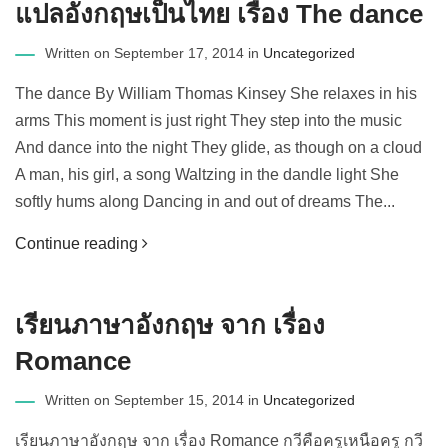
แปลอังกฤษเป็นไทย เรื่อง The dance
Written on September 17, 2014 in
Uncategorized
The dance By William Thomas Kinsey She relaxes in his
arms This moment is just right They step into the music
And dance into the night They glide, as though on a cloud
A man, his girl, a song Waltzing in the dandle light She
softly hums along Dancing in and out of dreams The...
Continue reading
เรียนภาษาอังกฤษ จาก เรื่อง
Romance
Written on September 15, 2014 in
Uncategorized
เรียนภาษาอังกฤษ จาก เรื่อง Romance กวีคือครูเหนือครู กวี