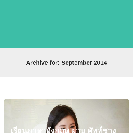
Archive for: September 2014
เรียนภาษาอังกฤษ ผ่าน ศัพท์ช่าง