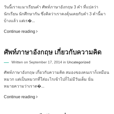
วันนี้เราจะมาเรียนคำ ศัพท์ภาษาอังกฤษ 3 คำ ที่แปลว่า
นักเรียน นักศึกษากัน ซึ่งคิดว่าเราคงคุ้นเคยกับคำ 3 คำนี้มา
บ้างแล้ว แต่เร�...
Continue reading
ศัพท์ภาษาอังกฤษ เกี่ยวกับความคิด
Written on September 17, 2014 in
Uncategorized
ศัพท์ภาษาอังกฤษ เกี่ยวกับความคิด สมองของคนเราก็เหมือน
หมวก แต่เป็นหมวกที่ใส่อะไรเข้าไปก็ไม่มีวันเต็ม นั่น
หมายความว่าเราต�...
Continue reading