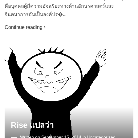
คือบุคคลผู้มีความอัจฉริยะทางด้านอักษรศาสตร์และ
จินตนาการอันเป็นองค์ปร�...
Continue reading
Rise แปลว่า
Written on September 15, 2014 in
Uncategorized