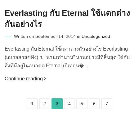
Everlasting กับ Eternal ใช้แตกต่าง
กันอย่างไร
Written on September 14, 2014 in
Uncategorized
Everlasting กับ Eternal ใช้แตกต่างกันอย่างไร Everlasting
(เอเวอลาสซทิง) n. “นานเท่านาน” นานอย่างมีที่สิ้นสุด ใช้กับ
สิ่งที่มีอยู่ในอนาคต Eternal (อิเทอน�...
Continue reading
1
2
3
4
5
6
7