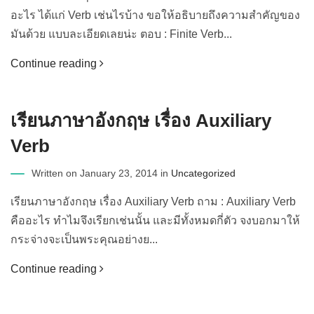
อะไร ได้แก่ Verb เช่นไรบ้าง ขอให้อธิบายถึงความสำคัญของ
มันด้วย แบบละเอียดเลยน่ะ ตอบ : Finite Verb...
Continue reading
เรียนภาษาอังกฤษ เรื่อง Auxiliary
Verb
Written on January 23, 2014 in
Uncategorized
เรียนภาษาอังกฤษ เรื่อง Auxiliary Verb ถาม : Auxiliary Verb
คืออะไร ทำไมจึงเรียกเช่นนั้น และมีทั้งหมดกี่ตัว จงบอกมาให้
กระจ่างจะเป็นพระคุณอย่างย...
Continue reading