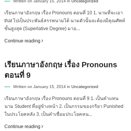
Written on January 15, 2014 in
Uncategorized
เรียนภาษาอังกฤษ เรื่อง Pronouns ตอนที่ 10 1. นามที่จะเอา
that ไปเป็นประพันธ์สรรพนามได้ นามตัวนั้นจะต้องมีคุณศัพท์
ขั้นสูงสุด (Superlative Degree) มาอ...
Continue reading
เรียนภาษาอังกฤษ เรื่อง Pronouns
ตอนที่ 9
Written on January 15, 2014 in
Uncategorized
เรียนภาษาอังกฤษ เรื่อง Pronouns ตอนที่ 9 1. เป็นคำแทน
นาม Student ที่อยู่ข้างหน้า 2. เป็นกรรมของกริยา Punished
ในประโยคหลัง 3. เป็นคำเชื่อมประโยคหน...
Continue reading