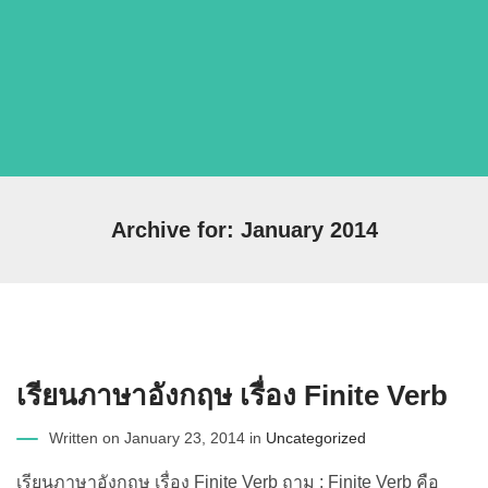
Archive for: January 2014
เรียนภาษาอังกฤษ เรื่อง Finite Verb
Written on January 23, 2014 in
Uncategorized
เรียนภาษาอังกฤษ เรื่อง Finite Verb ถาม : Finite Verb คือ