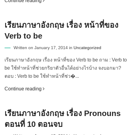
Continue reading
เรียนภาษาอังกฤษ เรื่อง หน้าที่ของ
Verb to be
Written on January 17, 2014 in
Uncategorized
เรียนภาษาอังกฤษ เรื่อง หน้าที่ของ Verb to be ถาม : Verb to
be ใช้ทำหน้าที่ช่วยกริยาตัวอื่นได้อย่างไรบ้าง จงบอกมา?
ตอบ : Verb to be ใช้ทำหน้าที่ช่ว�...
Continue reading
เรียนภาษาอังกฤษ เรื่อง Pronouns
ตอนที่ 10 ตอนจบ