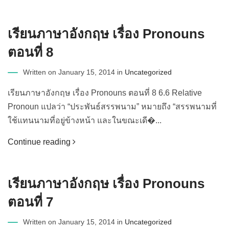
เรียนภาษาอังกฤษ เรื่อง Pronouns
ตอนที่ 8
Written on January 15, 2014 in
Uncategorized
เรียนภาษาอังกฤษ เรื่อง Pronouns ตอนที่ 8 6.6 Relative
Pronoun แปลว่า “ประพันธ์สรรพนาม” หมายถึง “สรรพนามที่
ใช้แทนนามที่อยู่ข้างหน้า และในขณะเดี�...
Continue reading
เรียนภาษาอังกฤษ เรื่อง Pronouns
ตอนที่ 7
Written on January 15, 2014 in
Uncategorized