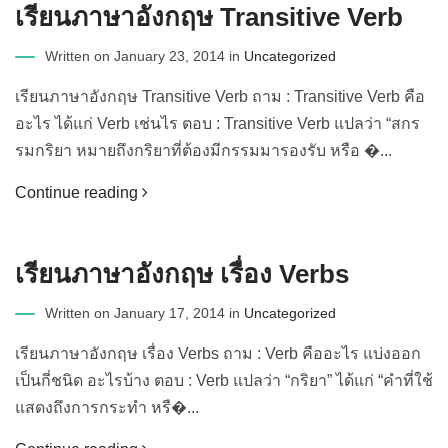
เรียนภาษาอังกฤษ Transitive Verb
Written on January 23, 2014 in
Uncategorized
เรียนภาษาอังกฤษ Transitive Verb ถาม : Transitive Verb คือ
อะไร ได้แก่ Verb เช่นไร ตอบ : Transitive Verb แปลว่า “สกร
รมกริยา หมายถึงกริยาที่ต้องมีกรรมมารองรับ หรือ �...
Continue reading
เรียนภาษาอังกฤษ เรื่อง Verbs
Written on January 17, 2014 in
Uncategorized
เรียนภาษาอังกฤษ เรื่อง Verbs ถาม : Verb คืออะไร แบ่งออก
เป็นกี่ชนิด อะไรบ้าง ตอบ : Verb แปลว่า “กริยา” ได้แก่ “คำที่ใช้
แสดงถึงการกระทำ หรื�...