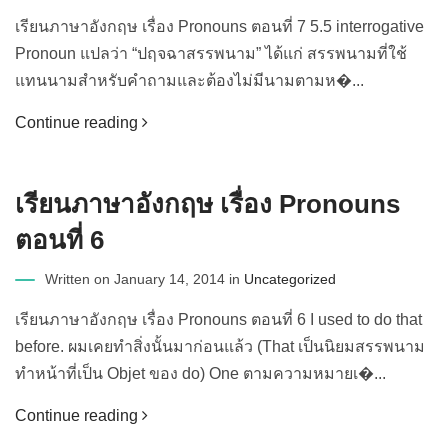
เรียนภาษาอังกฤษ เรื่อง Pronouns ตอนที่ 7 5.5 interrogative
Pronoun แปลว่า “ปฤจฉาสรรพนาม” ได้แก่ สรรพนามที่ใช้
แทนนามสำหรับคำถามและต้องไม่มีนามตามห�...
Continue reading
เรียนภาษาอังกฤษ เรื่อง Pronouns
ตอนที่ 6
Written on January 14, 2014 in
Uncategorized
เรียนภาษาอังกฤษ เรื่อง Pronouns ตอนที่ 6 I used to do that
before. ผมเคยทำสิ่งนั้นมาก่อนแล้ว (That เป็นนิยมสรรพนาม
ทำหน้าที่เป็น Objet ของ do) One ตามความหมายเ�...
Continue reading